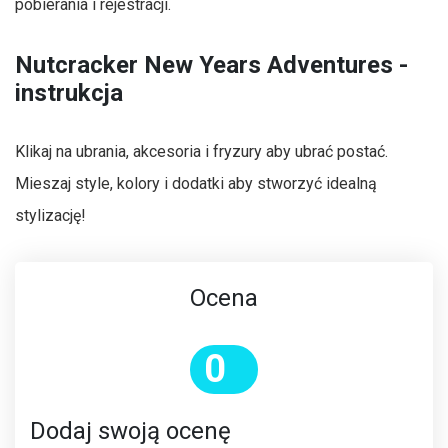
pobierania i rejestracji.
Nutcracker New Years Adventures -
instrukcja
Klikaj na ubrania, akcesoria i fryzury aby ubrać postać.
Mieszaj style, kolory i dodatki aby stworzyć idealną
stylizację!
Ocena
0
Dodaj swoją ocenę