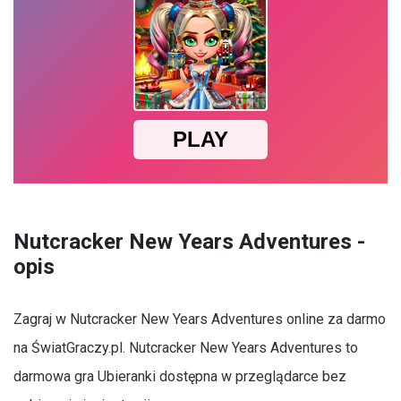
Nutcracker New Years Adventures -
opis
Zagraj w Nutcracker New Years Adventures online za darmo
na ŚwiatGraczy.pl. Nutcracker New Years Adventures to
darmowa gra Ubieranki dostępna w przeglądarce bez