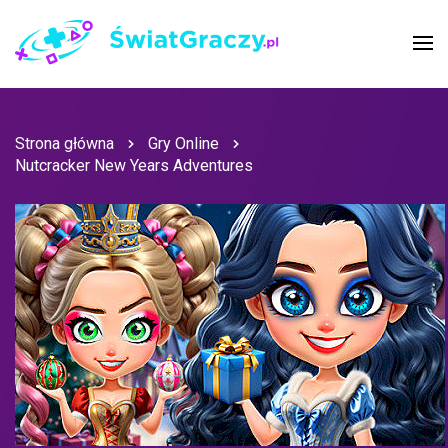
Strona główna
Gry Online
Nutcracker New Years Adventures