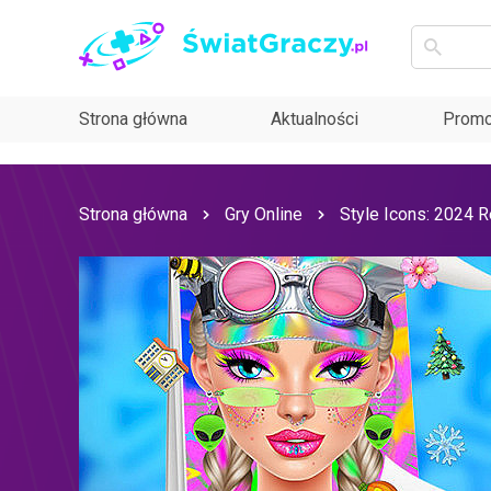
Strona główna
Aktualności
Promo
Strona główna
Gry Online
Style Icons: 2024 R