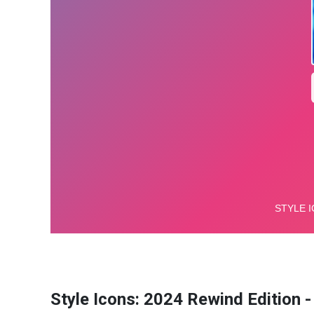
Style Icons: 2024 Rewind Edition -