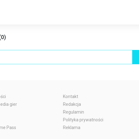
(0)
ści
Kontakt
edia gier
Redakcja
Regulamin
Polityka prywatności
me Pass
Reklama