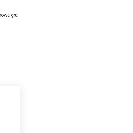
rmowa gra