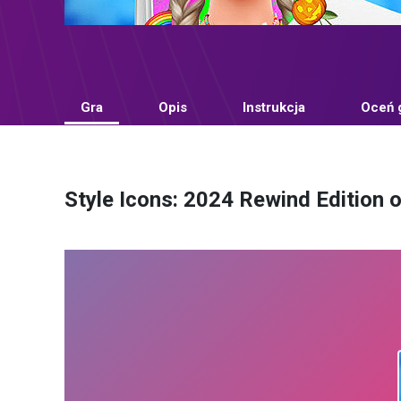
Gra
Opis
Instrukcja
Oceń 
Style Icons: 2024 Rewind Edition 