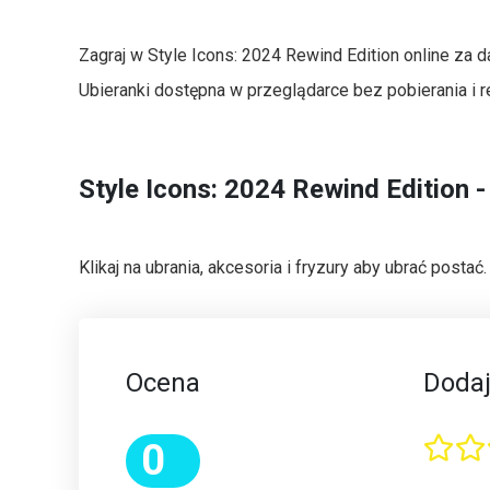
Zagraj w Style Icons: 2024 Rewind Edition online za 
Ubieranki dostępna w przeglądarce bez pobierania i rej
Style Icons: 2024 Rewind Edition -
Klikaj na ubrania, akcesoria i fryzury aby ubrać postać
Ocena
Dodaj
0