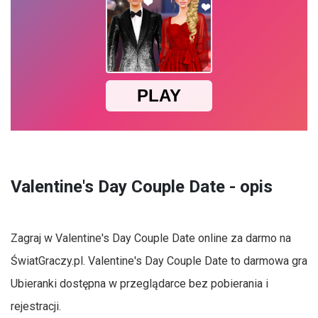
Valentine's Day Couple Date - opis
Zagraj w Valentine's Day Couple Date online za darmo na
ŚwiatGraczy.pl. Valentine's Day Couple Date to darmowa gra
Ubieranki dostępna w przeglądarce bez pobierania i
rejestracji.