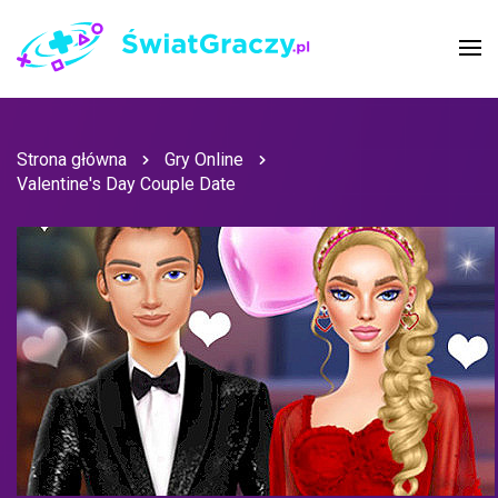
Strona główna
Gry Online
Valentine's Day Couple Date