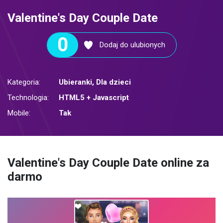
Valentine's Day Couple Date
0
Dodaj do ulubionych
Kategoria:
Ubieranki
,
Dla dzieci
Technologia:
HTML5 + Javascript
Mobile:
Tak
Valentine's Day Couple Date online za
darmo