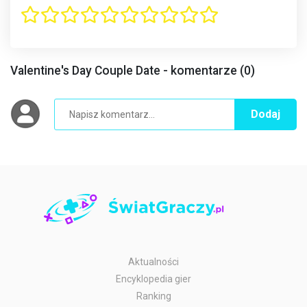
Valentine's Day Couple Date - komentarze (0)
Dodaj
Aktualności
Encyklopedia gier
Ranking