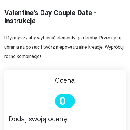
Valentine's Day Couple Date -
instrukcja
Użyj myszy aby wybierać elementy garderoby. Przeciągaj
ubrania na postać i twórz niepowtarzalne kreacje. Wypróbuj
różne kombinacje!
Ocena
0
Dodaj swoją ocenę