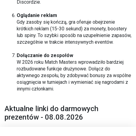
Discordzie.
Oglądanie reklam
Gdy zasoby się kończą, gra oferuje obejrzenie
krótkich reklam (15-30 sekund) za monety, boostery
lub spiny. To szybki sposób na uzupełnienie zapasów,
szczególnie w trakcie intensywnych eventów.
Dołączanie do zespołów
W 2026 roku Match Masters wprowadziło bardziej
rozbudowane funkcje drużynowe. Dołącz do
aktywnego zespołu, by zdobywać bonusy za wspólne
osiągnięcia w turniejach i wymieniać się nagrodami z
innymi członkami.
Aktualne linki do darmowych
prezentów - 08.08.2026