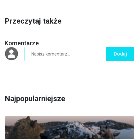
Przeczytaj także
Komentarze
Dodaj
Najpopularniejsze