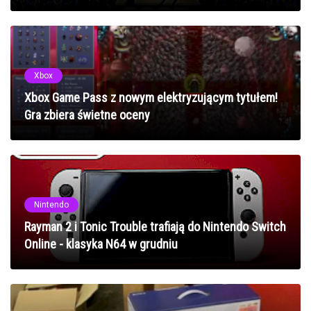
Xbox
Xbox Game Pass z nowym elektryzującym tytułem!
Gra zbiera świetne oceny
Nintendo
Rayman 2 i Tonic Trouble trafiają do Nintendo Switch
Online - klasyka N64 w grudniu