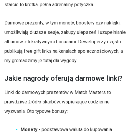
starcie to krótka, pełna adrenaliny potyczka.
Darmowe prezenty, w tym monety, boostery czy naklejki,
umożliwiają dłuższe sesje, zakupy ulepszeń i uzupełnianie
albumów z lukratywnymi bonusami. Deweloperzy często
publikują free gift links na kanałach społecznościowych, a
my gromadzimy je tutaj dla wygody.
Jakie nagrody oferują darmowe linki?
Linki do darmowych prezentów w Match Masters to
prawdziwe źródło skarbów, wspierające codzienne
wyzwania. Oto typowe bonusy:
Monety
- podstawowa waluta do kupowania