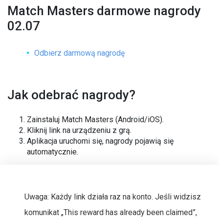
Match Masters darmowe nagrody
02.07
Odbierz darmową nagrodę
Jak odebrać nagrody?
Zainstaluj Match Masters (Android/iOS).
Kliknij link na urządzeniu z grą.
Aplikacja uruchomi się, nagrody pojawią się
automatycznie.
Uwaga: Każdy link działa raz na konto. Jeśli widzisz
komunikat „This reward has already been claimed”,