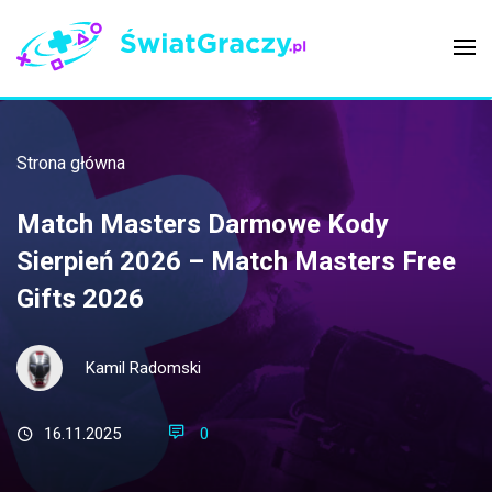
Strona główna
Match Masters Darmowe Kody
Sierpień 2026 – Match Masters Free
Gifts 2026
Kamil Radomski
16.11.2025
0