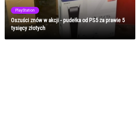
PlayStation
Oszuści znów w akcji - pudełka od PS5 za prawie 5
tysięcy złotych