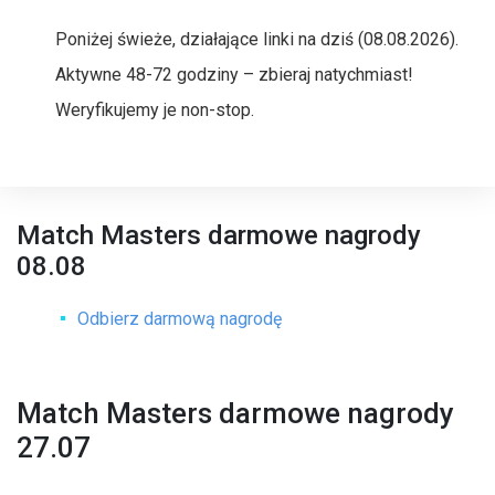
Poniżej świeże, działające linki na dziś (08.08.2026).
Aktywne 48-72 godziny – zbieraj natychmiast!
Weryfikujemy je non-stop.
Match Masters darmowe nagrody
08.08
Odbierz darmową nagrodę
Match Masters darmowe nagrody
27.07