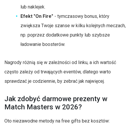
lub naklejek.
Efekt "On Fire"
- tymczasowy bonus, który
zwiększa Twoje szanse w kilku kolejnych meczach,
np. poprzez dodatkowe punkty lub szybsze
ładowanie boosterów.
Nagrody różnią się w zależności od linku, a ich wartość
często zależy od trwających eventów, dlatego warto
sprawdzać je codziennie, by zebrać jak najwięcej.
Jak zdobyć darmowe prezenty w
Match Masters w 2026?
Oto niezawodne metody na free gifts bez kosztów: