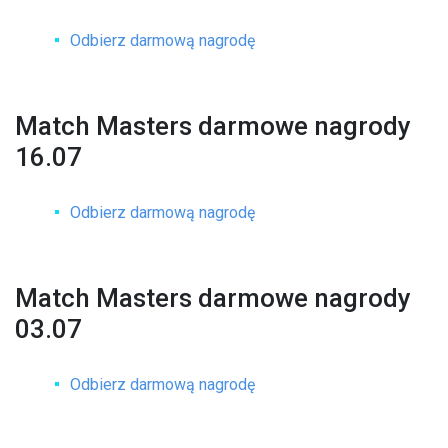
Odbierz darmową nagrodę
Match Masters darmowe nagrody
16.07
Odbierz darmową nagrodę
Match Masters darmowe nagrody
03.07
Odbierz darmową nagrodę