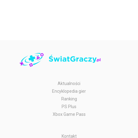
Aktualności
Encyklopedia gier
Ranking
PS Plus
Xbox Game Pass
Kontakt