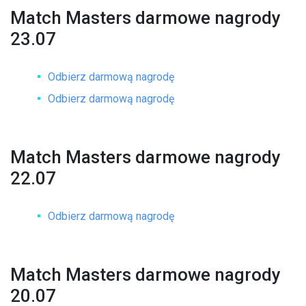
Match Masters darmowe nagrody
23.07
Odbierz darmową nagrodę
Odbierz darmową nagrodę
Match Masters darmowe nagrody
22.07
Odbierz darmową nagrodę
Match Masters darmowe nagrody
20.07