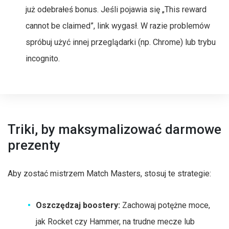
już odebrałeś bonus. Jeśli pojawia się „This reward
cannot be claimed”, link wygasł. W razie problemów
spróbuj użyć innej przeglądarki (np. Chrome) lub trybu
incognito.
Triki, by maksymalizować darmowe
prezenty
Aby zostać mistrzem Match Masters, stosuj te strategie:
Oszczędzaj boostery:
Zachowaj potężne moce,
jak Rocket czy Hammer, na trudne mecze lub