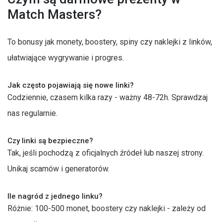
Match Masters?
To bonusy jak monety, boostery, spiny czy naklejki z linków,
ułatwiające wygrywanie i progres.
Jak często pojawiają się nowe linki?
Codziennie, czasem kilka razy - ważny 48-72h. Sprawdzaj
nas regularnie.
Czy linki są bezpieczne?
Tak, jeśli pochodzą z oficjalnych źródeł lub naszej strony.
Unikaj scamów i generatorów.
Ile nagród z jednego linku?
Różnie: 100-500 monet, boostery czy naklejki - zależy od