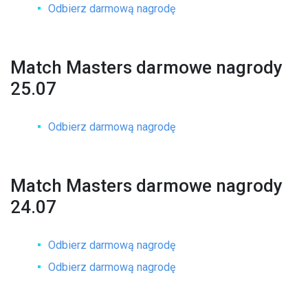
Odbierz darmową nagrodę
Match Masters darmowe nagrody
25.07
Odbierz darmową nagrodę
Match Masters darmowe nagrody
24.07
Odbierz darmową nagrodę
Odbierz darmową nagrodę