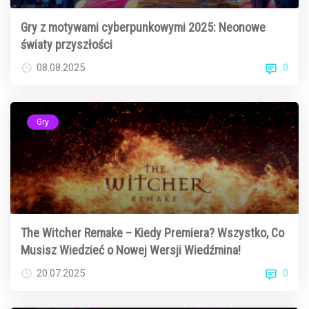
Gry z motywami cyberpunkowymi 2025: Neonowe
światy przyszłości
0
08.08.2025
Gry
The Witcher Remake – Kiedy Premiera? Wszystko, Co
Musisz Wiedzieć o Nowej Wersji Wiedźmina!
0
20.07.2025