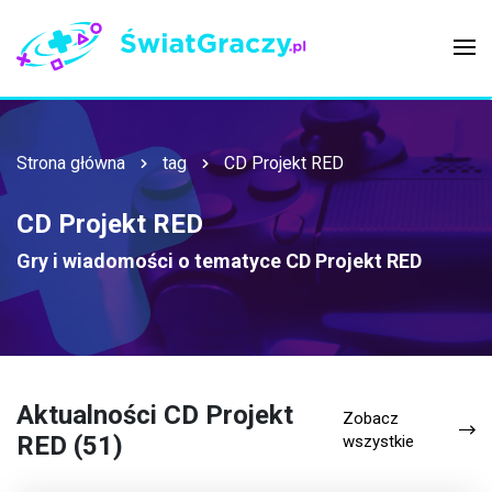
Strona główna
tag
CD Projekt RED
CD Projekt RED
Gry i wiadomości o tematyce
CD Projekt RED
Aktualności CD Projekt
Zobacz
RED (51)
wszystkie