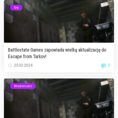
Gry
Battlestate Games zapowiada wielką aktualizację do
Escape from Tarkov!
0
25.02.2024
Wiadomości