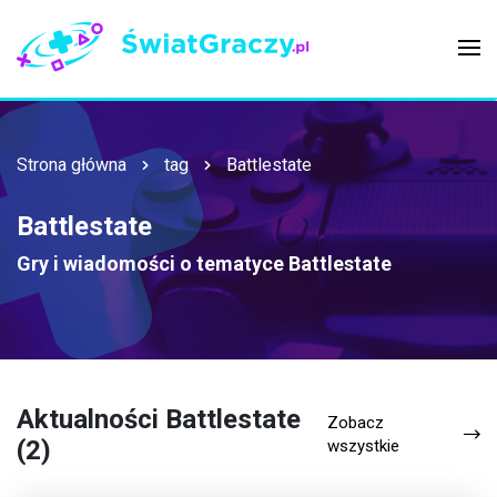
Strona główna
tag
Battlestate
Battlestate
Gry i wiadomości o tematyce
Battlestate
Aktualności Battlestate
Zobacz
(2)
wszystkie