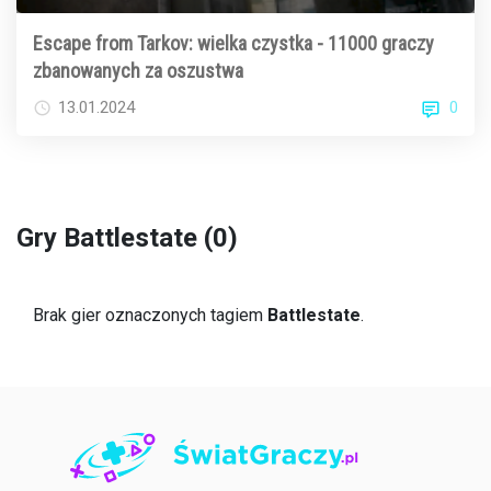
Escape from Tarkov: wielka czystka - 11000 graczy
zbanowanych za oszustwa
0
13.01.2024
Gry Battlestate (0)
Brak gier oznaczonych tagiem
Battlestate
.