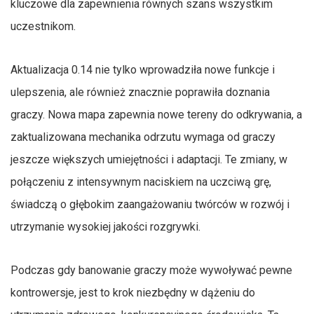
kluczowe dla zapewnienia równych szans wszystkim
uczestnikom.
Aktualizacja 0.14 nie tylko wprowadziła nowe funkcje i
ulepszenia, ale również znacznie poprawiła doznania
graczy. Nowa mapa zapewnia nowe tereny do odkrywania, a
zaktualizowana mechanika odrzutu wymaga od graczy
jeszcze większych umiejętności i adaptacji. Te zmiany, w
połączeniu z intensywnym naciskiem na uczciwą grę,
świadczą o głębokim zaangażowaniu twórców w rozwój i
utrzymanie wysokiej jakości rozgrywki.
Podczas gdy banowanie graczy może wywoływać pewne
kontrowersje, jest to krok niezbędny w dążeniu do