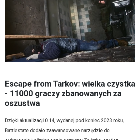
Escape from Tarkov: wielka czystka
- 11000 graczy zbanowanych za
oszustwa
Dzięki aktualizacji 0.14, wydanej pod koniec 2023 roku,
Battlestate dodało zaawansowane narzędzie do