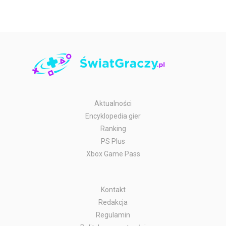
Aktualności
Encyklopedia gier
Ranking
PS Plus
Xbox Game Pass
Kontakt
Redakcja
Regulamin