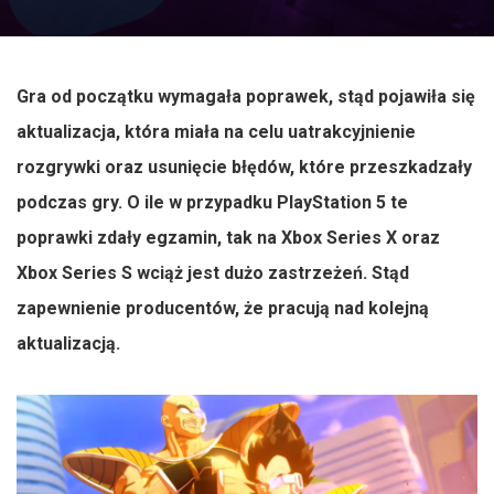
Gra od początku wymagała poprawek, stąd pojawiła się
aktualizacja, która miała na celu uatrakcyjnienie
rozgrywki oraz usunięcie błędów, które przeszkadzały
podczas gry. O ile w przypadku PlayStation 5 te
poprawki zdały egzamin, tak na Xbox Series X oraz
Xbox Series S wciąż jest dużo zastrzeżeń. Stąd
zapewnienie producentów, że pracują nad kolejną
aktualizacją.