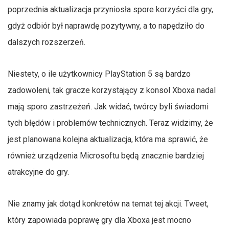
poprzednia aktualizacja przyniosła spore korzyści dla gry,
gdyż odbiór był naprawdę pozytywny, a to napędziło do
dalszych rozszerzeń.
Niestety, o ile użytkownicy PlayStation 5 są bardzo
zadowoleni, tak gracze korzystający z konsol Xboxa nadal
mają sporo zastrzeżeń. Jak widać, twórcy byli świadomi
tych błędów i problemów technicznych. Teraz widzimy, że
jest planowana kolejna aktualizacja, która ma sprawić, że
również urządzenia Microsoftu będą znacznie bardziej
atrakcyjne do gry.
Nie znamy jak dotąd konkretów na temat tej akcji. Tweet,
który zapowiada poprawę gry dla Xboxa jest mocno