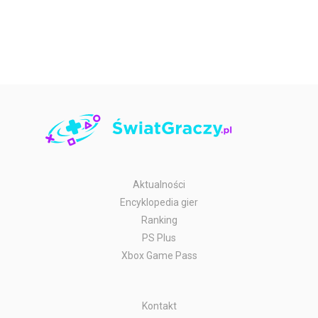
Aktualności
Encyklopedia gier
Ranking
PS Plus
Xbox Game Pass
Kontakt