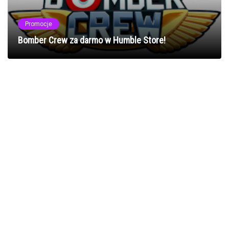
Promocje
Bomber Crew za darmo w Humble Store!