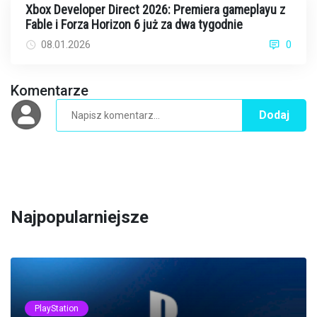
Xbox Developer Direct 2026: Premiera gameplayu z
Fable i Forza Horizon 6 już za dwa tygodnie
08.01.2026
0
Komentarze
Dodaj
Najpopularniejsze
PlayStation