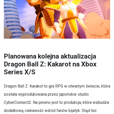
Planowana kolejna aktualizacja
Dragon Ball Z: Kakarot na Xbox
Series X/S
Dragon Ball Z: Karakot to gra RPG w otwartym świecie, która
została wyprodukowana przez japońskie studio
CyberConnect2. Na pewno jest to produkcja, która wzbudza
dodatkową ciekawość wśród fanów bijatyk. Stąd też