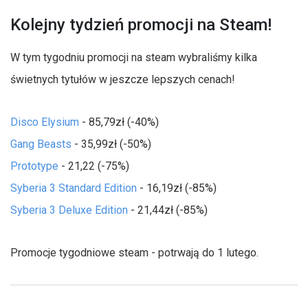
Kolejny tydzień promocji na Steam!
W tym tygodniu promocji na steam wybraliśmy kilka
świetnych tytułów w jeszcze lepszych cenach!
Disco Elysium
- 85,79zł (-40%)
Gang Beasts
- 35,99zł (-50%)
Prototype
- 21,22 (-75%)
Syberia 3 Standard Edition
- 16,19zł (-85%)
Syberia 3 Deluxe Edition
- 21,44zł (-85%)
Promocje tygodniowe steam - potrwają do 1 lutego.