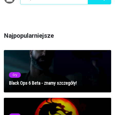
Najpopularniejsze
Gry
Black Ops 6 Beta - znamy szczegóły!