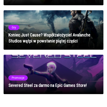
Gry
Koniec Just Cause? Współzałożyciel Avalanche
Studios wątpi w powstanie piątej części
Promocje
Severed Steel za darmo na Epic Games Store!