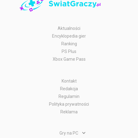
Aktualności
Encyklopedia gier
Ranking
PS Plus
Xbox Game Pass
Kontakt
Redakcja
Regulamin
Polityka prywatności
Reklama
Gry na PC