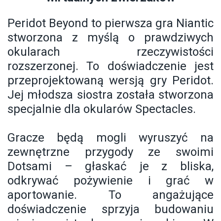
Peridot Beyond to pierwsza gra Niantic
stworzona z myślą o prawdziwych
okularach rzeczywistości
rozszerzonej. To doświadczenie jest
przeprojektowaną wersją gry Peridot.
Jej młodsza siostra została stworzona
specjalnie dla okularów Spectacles.
Gracze będą mogli wyruszyć na
zewnętrzne przygody ze swoimi
Dotsami – głaskać je z bliska,
odkrywać pożywienie i grać w
aportowanie. To angażujące
doświadczenie sprzyja budowaniu