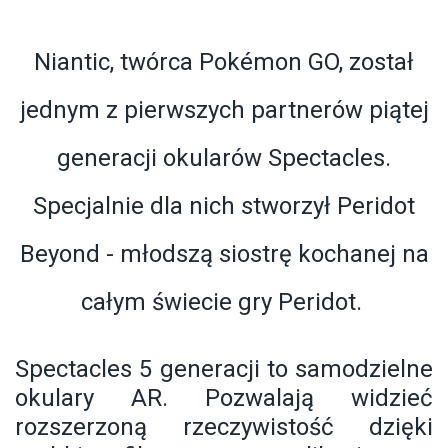
Niantic, twórca Pokémon GO, został
jednym z pierwszych partnerów piątej
generacji okularów Spectacles.
Specjalnie dla nich stworzył Peridot
Beyond - młodszą siostrę kochanej na
całym świecie gry Peridot.
Spectacles 5 generacji to samodzielne
okulary AR. Pozwalają widzieć
rozszerzoną rzeczywistość dzięki