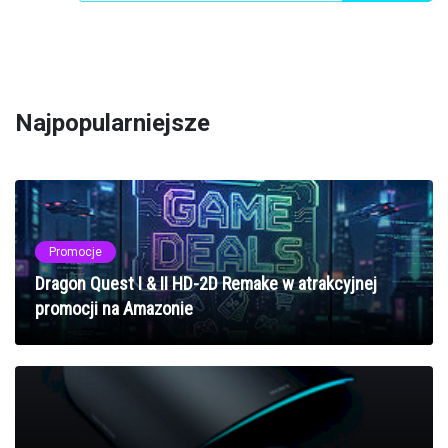
Najpopularniejsze
Promocje
Dragon Quest I & II HD-2D Remake w atrakcyjnej
promocji na Amazonie