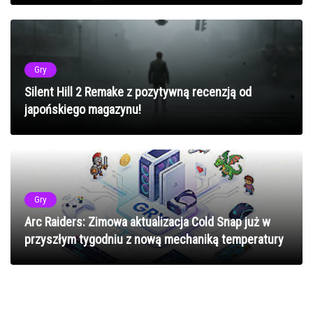
Gry
Silent Hill 2 Remake z pozytywną recenzją od
japońskiego magazynu!
Gry
Arc Raiders: Zimowa aktualizacja Cold Snap już w
przyszłym tygodniu z nową mechaniką temperatury