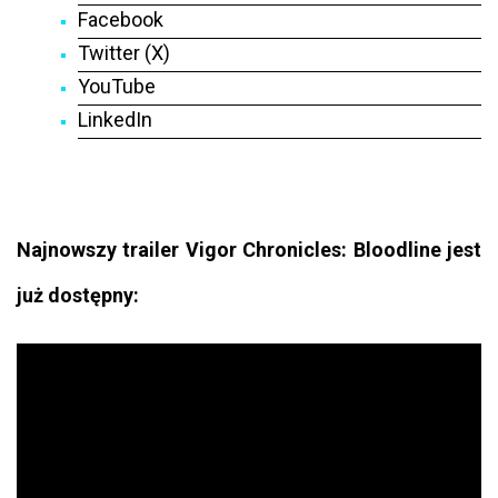
Facebook
Twitter (X)
YouTube
LinkedIn
Najnowszy trailer Vigor Chronicles: Bloodline jest
już dostępny: