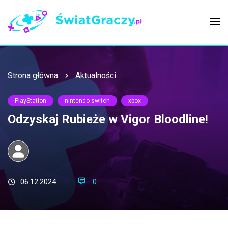
Strona główna
Aktualności
PlayStation
nintendo switch
xbox
Odzyskaj Rubieże w Vigor Bloodline!
06.12.2024
0