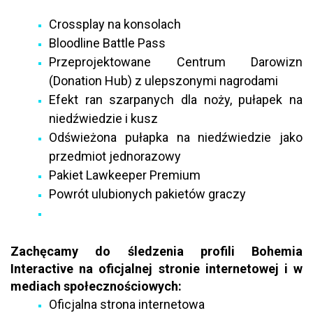
Crossplay na konsolach
Bloodline Battle Pass
Przeprojektowane Centrum Darowizn
(Donation Hub) z ulepszonymi nagrodami
Efekt ran szarpanych dla noży, pułapek na
niedźwiedzie i kusz
Odświeżona pułapka na niedźwiedzie jako
przedmiot jednorazowy
Pakiet Lawkeeper Premium
Powrót ulubionych pakietów graczy
Zachęcamy do śledzenia profili Bohemia
Interactive na oficjalnej stronie internetowej i w
mediach społecznościowych:
Oficjalna strona internetowa