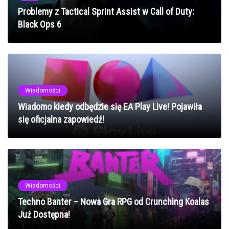
Problemy z Tactical Sprint Assist w Call of Duty:
Black Ops 6
Wiadomości
Wiadomo kiedy odbędzie się EA Play Live! Pojawiła
się oficjalna zapowiedź!
Wiadomości
Techno Banter – Nowa Gra RPG od Crunching Koalas
Już Dostępna!