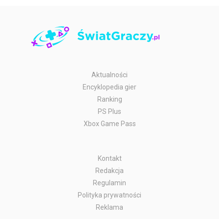
Aktualności
Encyklopedia gier
Ranking
PS Plus
Xbox Game Pass
Kontakt
Redakcja
Regulamin
Polityka prywatności
Reklama