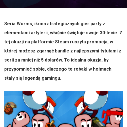
Seria Worms, ikona strategicznych gier party z
elementami artylerii, właśnie świętuje swoje 30-lecie. Z
tej okazji na platformie Steam ruszyła promocja, w
której możesz zgarnąć bundle z najlepszymi tytułami z
serii za mniej niż 5 dolarów. To idealna okazja, by
przypomnieć sobie, dlaczego te robaki w hełmach
stały się legendą gamingu.