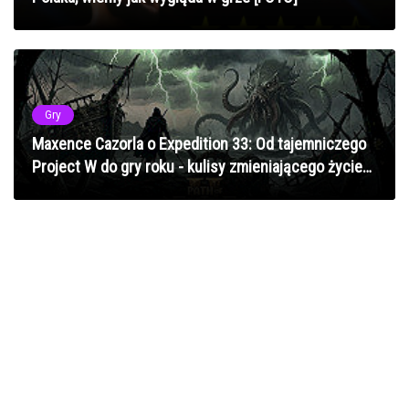
Gry
Maxence Cazorla o Expedition 33: Od tajemniczego
Project W do gry roku - kulisy zmieniającego życie
doświadczenia