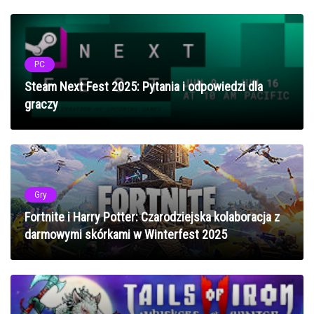
PC
Steam Next Fest 2025: Pytania i odpowiedzi dla
graczy
Gry
Fortnite i Harry Potter: Czarodziejska kolaboracja z
darmowymi skórkami w Winterfest 2025