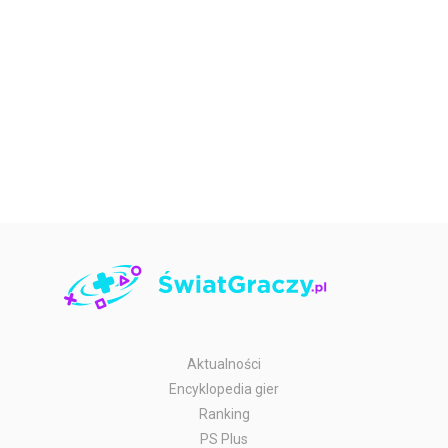
Aktualności
Encyklopedia gier
Ranking
PS Plus