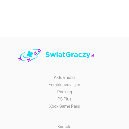
Aktualności
Encyklopedia gier
Ranking
PS Plus
Xbox Game Pass
Kontakt