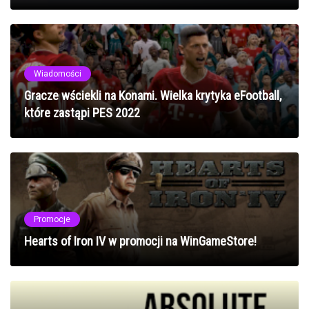
Wiadomości
Gracze wściekli na Konami. Wielka krytyka eFootball,
które zastąpi PES 2022
Promocje
Hearts of Iron IV w promocji na WinGameStore!