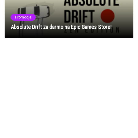
Promocje
Absolute Drift za darmo na Epic Games Store!