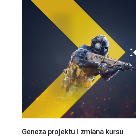
Geneza projektu i zmiana kursu