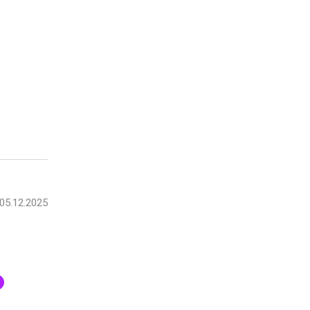
05.12.2025