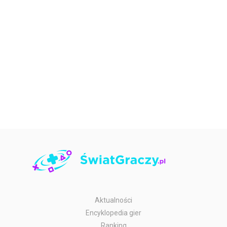
Aktualności
Encyklopedia gier
Ranking