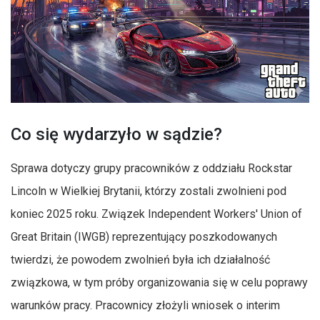
Co się wydarzyło w sądzie?
Sprawa dotyczy grupy pracowników z oddziału Rockstar
Lincoln w Wielkiej Brytanii, którzy zostali zwolnieni pod
koniec 2025 roku. Związek Independent Workers' Union of
Great Britain (IWGB) reprezentujący poszkodowanych
twierdzi, że powodem zwolnień była ich działalność
związkowa, w tym próby organizowania się w celu poprawy
warunków pracy. Pracownicy złożyli wniosek o interim