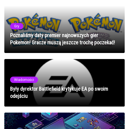
Gry
Poznaliśmy daty premier najnowszych gier
Pokemon! Gracze muszą jeszcze trochę poczekać!
Wiadomości
Były dyrektor Battlefield krytykuje EA po swoim
odejściu