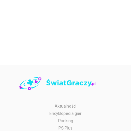
Aktualności
Encyklopedia gier
Ranking
PS Plus