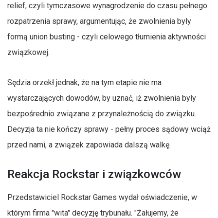
relief, czyli tymczasowe wynagrodzenie do czasu pełnego
rozpatrzenia sprawy, argumentując, że zwolnienia były
formą union busting - czyli celowego tłumienia aktywności
związkowej.
Sędzia orzekł jednak, że na tym etapie nie ma
wystarczających dowodów, by uznać, iż zwolnienia były
bezpośrednio związane z przynależnością do związku.
Decyzja ta nie kończy sprawy - pełny proces sądowy wciąż
przed nami, a związek zapowiada dalszą walkę.
Reakcja Rockstar i związkowców
Przedstawiciel Rockstar Games wydał oświadczenie, w
którym firma "wita" decyzję trybunału. "Żałujemy, że