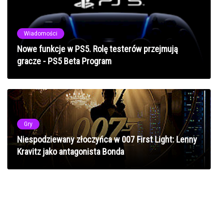
Wiadomości
Nowe funkcje w PS5. Rolę testerów przejmują
gracze - PS5 Beta Program
Gry
Niespodziewany złoczyńca w 007 First Light: Lenny
Kravitz jako antagonista Bonda