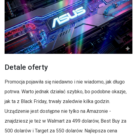
Detale oferty
Promocja pojawiła się niedawno i nie wiadomo, jak długo
potrwa. Warto jednak działać szybko, bo podobne okazje,
jak ta z Black Friday, trwały zaledwie kilka godzin.
Urządzenie jest dostępne nie tylko na Amazonie -
znajdziesz je też w Walmart za 499 dolarów, Best Buy za
500 dolarów i Target za 550 dolarów. Najlepsza cena