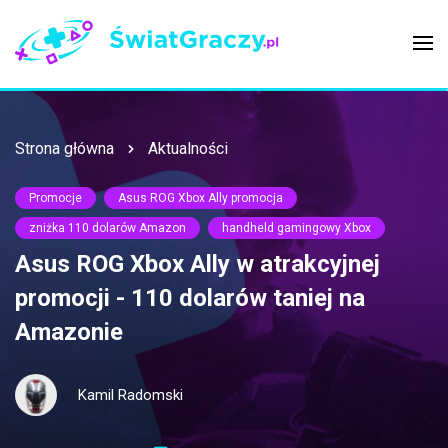
Strona główna
Aktualności
Promocje
Asus ROG Xbox Ally promocja
zniżka 110 dolarów Amazon
handheld gamingowy Xbox
Asus ROG Xbox Ally w atrakcyjnej
promocji - 110 dolarów taniej na
Amazonie
Kamil Radomski