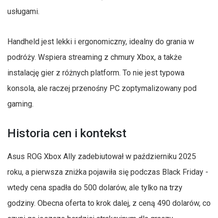
usługami.
Handheld jest lekki i ergonomiczny, idealny do grania w
podróży. Wspiera streaming z chmury Xbox, a także
instalację gier z różnych platform. To nie jest typowa
konsola, ale raczej przenośny PC zoptymalizowany pod
gaming.
Historia cen i kontekst
Asus ROG Xbox Ally zadebiutował w październiku 2025
roku, a pierwsza zniżka pojawiła się podczas Black Friday -
wtedy cena spadła do 500 dolarów, ale tylko na trzy
godziny. Obecna oferta to krok dalej, z ceną 490 dolarów, co