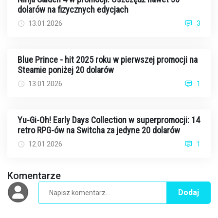
dolarów na fizycznych edycjach
13.01.2026
3
Blue Prince - hit 2025 roku w pierwszej promocji na
Steamie poniżej 20 dolarów
13.01.2026
1
Yu-Gi-Oh! Early Days Collection w superpromocji: 14
retro RPG-ów na Switcha za jedyne 20 dolarów
12.01.2026
1
Komentarze
Dodaj