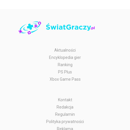
Aktualności
Encyklopedia gier
Ranking
PS Plus
Xbox Game Pass
Kontakt
Redakcja
Regulamin
Polityka prywatności
Reklama