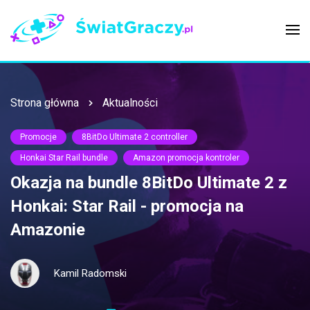
Strona główna
Aktualności
Promocje
8BitDo Ultimate 2 controller
Honkai Star Rail bundle
Amazon promocja kontroler
Okazja na bundle 8BitDo Ultimate 2 z
Honkai: Star Rail - promocja na
Amazonie
Kamil Radomski