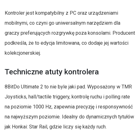
Kontroler jest kompatybilny z PC oraz urządzeniami
mobilnymi, co czyni go uniwersalnym narzędziem dla
graczy preferujących rozgrywkę poza konsolami. Producent
podkreśla, że to edycja limitowana, co dodaje jej wartości
kolekcjonerskiej.
Techniczne atuty kontrolera
8BitDo Ultimate 2 to nie byle jaki pad. Wyposażony w TMR
Joysticks, hall/tactile triggery, kontrolę ruchu i polling rate
na poziomie 1000 Hz, zapewnia precyzję i responsywność
na najwyższym poziomie. Idealny do dynamicznych tytułów
jak Honkai: Star Rail, gdzie liczy się każdy ruch.