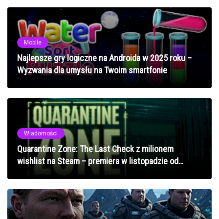
Mobile
Najlepsze gry logiczne na Androida w 2025 roku –
Wyzwania dla umysłu na Twoim smartfonie
Wiadomości
Quarantine Zone: The Last Check z milionem
wishlist na Steam – premiera w listopadzie od
Devolver Digital