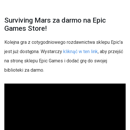
Surviving Mars za darmo na Epic
Games Store!
Kolejna gra z cotygodniowego rozdawnictwa sklepu Epic'a
jest już dostępna. Wystarczy
kliknąć w ten link
, aby przejść
na stronę sklepu Epic Games i dodać grę do swojej
biblioteki za darmo.