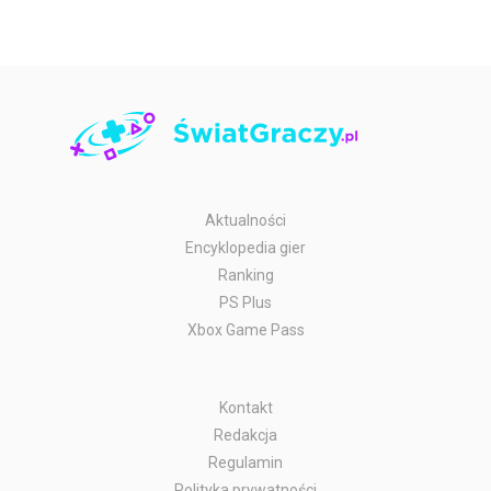
Aktualności
Encyklopedia gier
Ranking
PS Plus
Xbox Game Pass
Kontakt
Redakcja
Regulamin
Polityka prywatności