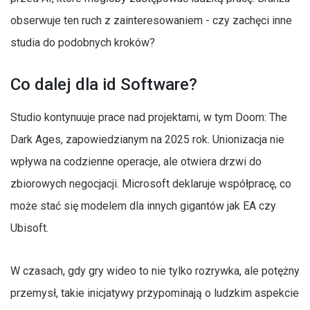
obserwuje ten ruch z zainteresowaniem - czy zachęci inne
studia do podobnych kroków?
Co dalej dla id Software?
Studio kontynuuje prace nad projektami, w tym Doom: The
Dark Ages, zapowiedzianym na 2025 rok. Unionizacja nie
wpływa na codzienne operacje, ale otwiera drzwi do
zbiorowych negocjacji. Microsoft deklaruje współpracę, co
może stać się modelem dla innych gigantów jak EA czy
Ubisoft.
W czasach, gdy gry wideo to nie tylko rozrywka, ale potężny
przemysł, takie inicjatywy przypominają o ludzkim aspekcie