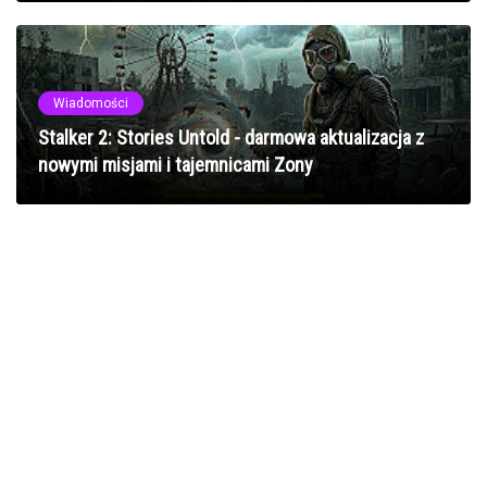
Wiadomości
Stalker 2: Stories Untold - darmowa aktualizacja z
nowymi misjami i tajemnicami Zony