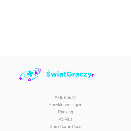
Aktualności
Encyklopedia gier
Ranking
PS Plus
Xbox Game Pass