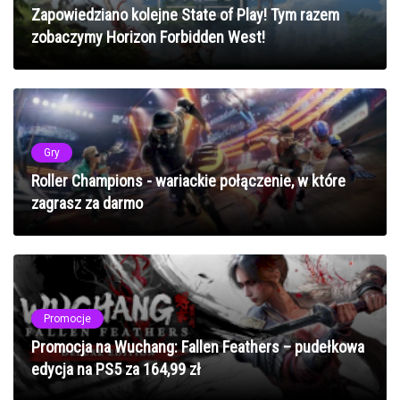
Zapowiedziano kolejne State of Play! Tym razem
zobaczymy Horizon Forbidden West!
Gry
Roller Champions - wariackie połączenie, w które
zagrasz za darmo
Promocje
Promocja na Wuchang: Fallen Feathers – pudełkowa
edycja na PS5 za 164,99 zł