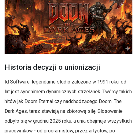
Historia decyzji o unionizacji
Id Software, legendarne studio założone w 1991 roku, od
lat jest synonimem dynamicznych strzelanek. Twórcy takich
hitów jak Doom Eternal czy nadchodzącego Doom: The
Dark Ages, teraz stawiają na zbiorową siłę. Głosowanie
odbyło się w grudniu 2025 roku, a unia obejmuje wszystkich
pracowników - od programistów, przez artystów, po