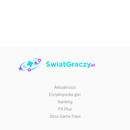
Aktualności
Encyklopedia gier
Ranking
PS Plus
Xbox Game Pass