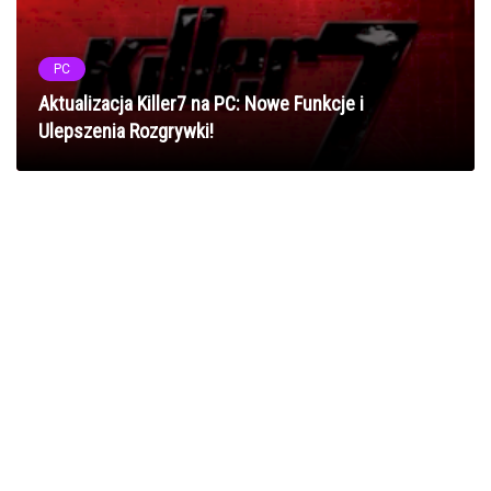
PC
Aktualizacja Killer7 na PC: Nowe Funkcje i
Ulepszenia Rozgrywki!