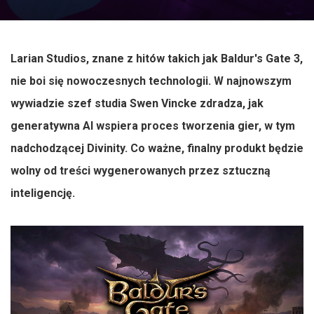
Larian Studios, znane z hitów takich jak Baldur's Gate 3,
nie boi się nowoczesnych technologii. W najnowszym
wywiadzie szef studia Swen Vincke zdradza, jak
generatywna AI wspiera proces tworzenia gier, w tym
nadchodzącej Divinity. Co ważne, finalny produkt będzie
wolny od treści wygenerowanych przez sztuczną
inteligencję.