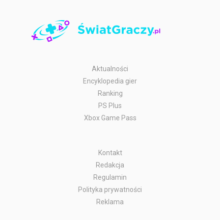
Aktualności
Encyklopedia gier
Ranking
PS Plus
Xbox Game Pass
Kontakt
Redakcja
Regulamin
Polityka prywatności
Reklama