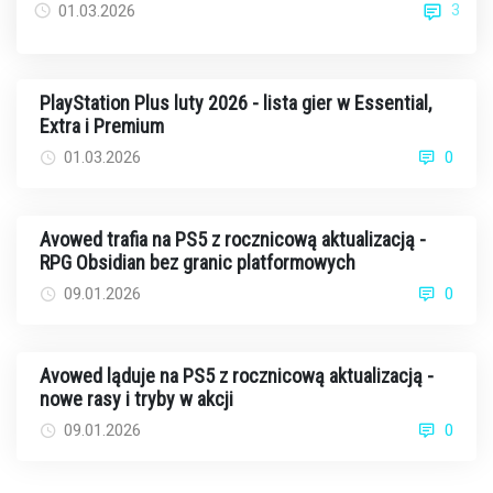
3
01.03.2026
PlayStation Plus luty 2026 - lista gier w Essential,
Extra i Premium
01.03.2026
0
Avowed trafia na PS5 z rocznicową aktualizacją -
RPG Obsidian bez granic platformowych
09.01.2026
0
Avowed ląduje na PS5 z rocznicową aktualizacją -
nowe rasy i tryby w akcji
09.01.2026
0