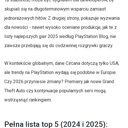
skupiali się na długoterminowym wsparciu zamiast
jednorazowych hitów. Z drugiej strony, pokazuje wyzwania
dla nowości - nawet wysoko oceniane produkcje, jak te z
listy najlepszych gier 2025 według PlayStation Blog, nie
zawsze przebijają się do codziennej rozgrywki graczy.
W kontekście globalnym, dane Circana dotyczą tylko USA,
ale trendy na PlayStation wydają się podobne w Europie.
Czy 2026 przyniesie zmiany? Premiery jak nowe Grand
Theft Auto czy kontynuacje popularnych serii mogą
wstrząsnąć rankingiem.
Pełna lista top 5 (2024 i 2025):