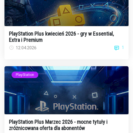
PlayStation Plus kwiecień 2026 - gry w Essential,
Extra i Premium
1
12.04.2026
PlayStation
PlayStation Plus Marzec 2026 - mocne tytuły i
zróżnicowana oferta dla abonentów