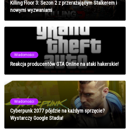
Killing Floor 3: Sezon 2 z przerażającym Stalkerem i
nowymi wyzwaniami
Wiadomości
Reakcja producentów GTA Online na ataki hakerskie!
Wiadomości
Cyberpunk 2077 pójdzie na każdym sprzęcie?
Wystarczy Google Stadia!