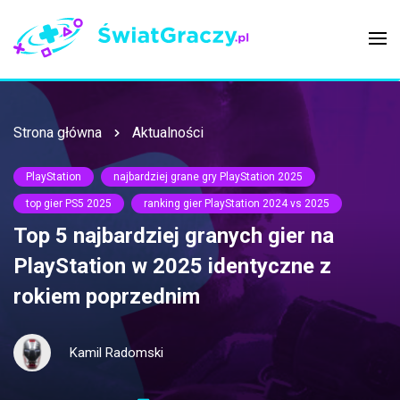
Strona główna
Aktualności
PlayStation
najbardziej grane gry PlayStation 2025
top gier PS5 2025
ranking gier PlayStation 2024 vs 2025
Top 5 najbardziej granych gier na
PlayStation w 2025 identyczne z
rokiem poprzednim
Kamil Radomski