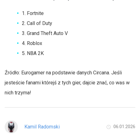
1. Fortnite
2. Call of Duty
3. Grand Theft Auto V
4. Roblox
5. NBA 2K
Źródło: Eurogamer na podstawie danych Circana. Jeśli
jesteście fanami którejś z tych gier, dajcie znać, co was w
nich trzyma!
Kamil Radomski
06.01.2026