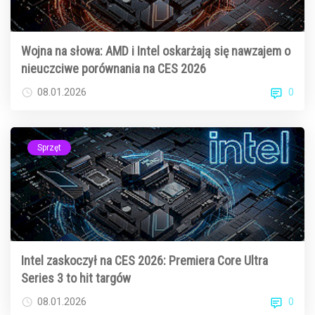
Wojna na słowa: AMD i Intel oskarżają się nawzajem o
nieuczciwe porównania na CES 2026
0
08.01.2026
Sprzęt
Intel zaskoczył na CES 2026: Premiera Core Ultra
Series 3 to hit targów
0
08.01.2026