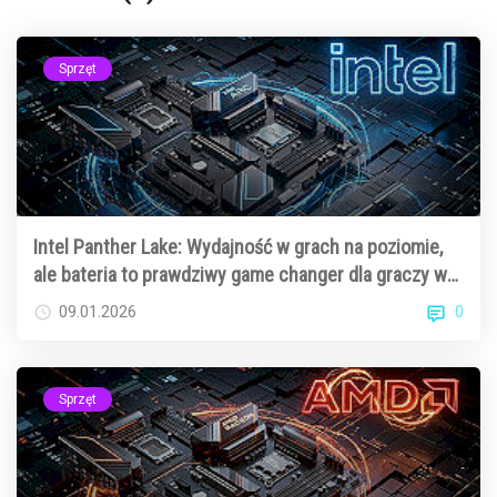
Sprzęt
Intel Panther Lake: Wydajność w grach na poziomie,
ale bateria to prawdziwy game changer dla graczy w
podróży
0
09.01.2026
Sprzęt