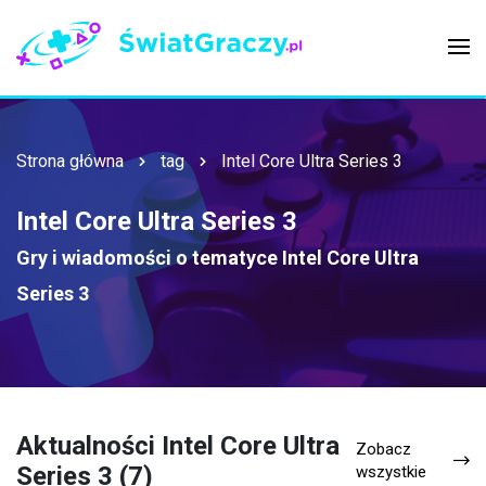
Strona główna
tag
Intel Core Ultra Series 3
Intel Core Ultra Series 3
Gry i wiadomości o tematyce
Intel Core Ultra
Series 3
Aktualności Intel Core Ultra
Zobacz
Series 3 (7)
wszystkie