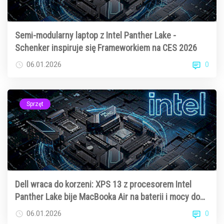
Semi-modularny laptop z Intel Panther Lake -
Schenker inspiruje się Frameworkiem na CES 2026
0
06.01.2026
Sprzęt
Dell wraca do korzeni: XPS 13 z procesorem Intel
Panther Lake bije MacBooka Air na baterii i mocy do
gier
0
06.01.2026