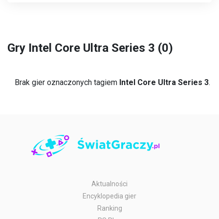
Gry Intel Core Ultra Series 3 (0)
Brak gier oznaczonych tagiem
Intel Core Ultra Series 3
.
Aktualności
Encyklopedia gier
Ranking