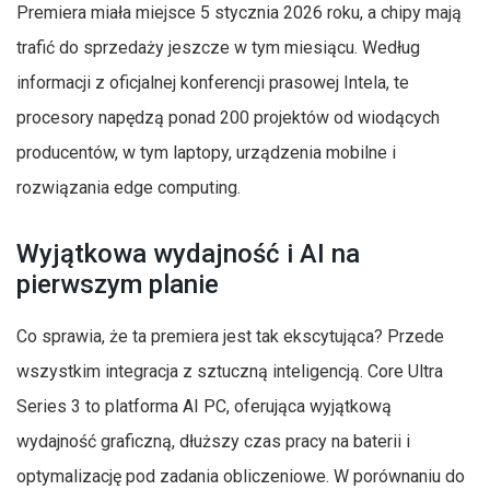
Premiera miała miejsce 5 stycznia 2026 roku, a chipy mają
trafić do sprzedaży jeszcze w tym miesiącu. Według
informacji z oficjalnej konferencji prasowej Intela, te
procesory napędzą ponad 200 projektów od wiodących
producentów, w tym laptopy, urządzenia mobilne i
rozwiązania edge computing.
Wyjątkowa wydajność i AI na
pierwszym planie
Co sprawia, że ta premiera jest tak ekscytująca? Przede
wszystkim integracja z sztuczną inteligencją. Core Ultra
Series 3 to platforma AI PC, oferująca wyjątkową
wydajność graficzną, dłuższy czas pracy na baterii i
optymalizację pod zadania obliczeniowe. W porównaniu do