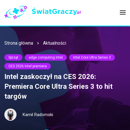
Strona główna
Aktualności
Sprzęt
edge computing Intel
Intel Core Ultra Series 3
CES 2026 Intel premiera
Intel zaskoczył na CES 2026:
Premiera Core Ultra Series 3 to hit
targów
Kamil Radomski