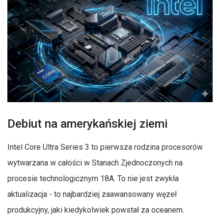
Debiut na amerykańskiej ziemi
Intel Core Ultra Series 3 to pierwsza rodzina procesorów
wytwarzana w całości w Stanach Zjednoczonych na
procesie technologicznym 18A. To nie jest zwykła
aktualizacja - to najbardziej zaawansowany węzeł
produkcyjny, jaki kiedykolwiek powstał za oceanem.