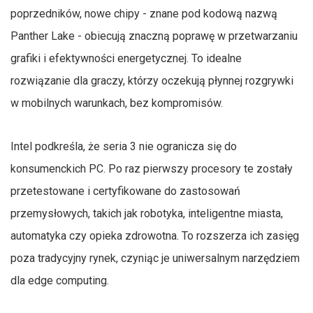
poprzedników, nowe chipy - znane pod kodową nazwą
Panther Lake - obiecują znaczną poprawę w przetwarzaniu
grafiki i efektywności energetycznej. To idealne
rozwiązanie dla graczy, którzy oczekują płynnej rozgrywki
w mobilnych warunkach, bez kompromisów.
Intel podkreśla, że seria 3 nie ogranicza się do
konsumenckich PC. Po raz pierwszy procesory te zostały
przetestowane i certyfikowane do zastosowań
przemysłowych, takich jak robotyka, inteligentne miasta,
automatyka czy opieka zdrowotna. To rozszerza ich zasięg
poza tradycyjny rynek, czyniąc je uniwersalnym narzędziem
dla edge computing.