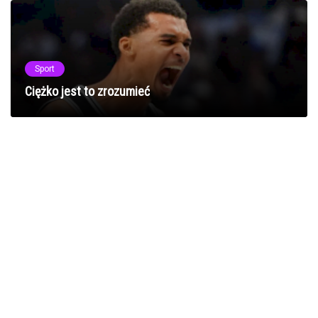
Sport
Ciężko jest to zrozumieć