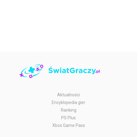
Aktualności
Encyklopedia gier
Ranking
PS Plus
Xbox Game Pass