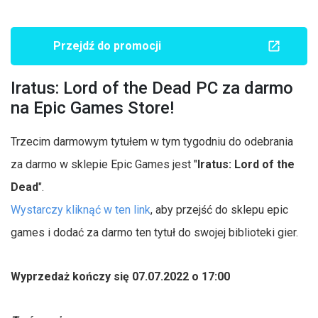
Przejdź do promocji
Iratus: Lord of the Dead PC za darmo
na Epic Games Store!
Trzecim darmowym tytułem w tym tygodniu do odebrania
za darmo w sklepie Epic Games jest "
Iratus: Lord of the
Dead
".
Wystarczy kliknąć w ten link
, aby przejść do sklepu epic
games i dodać za darmo ten tytuł do swojej biblioteki gier.
Wyprzedaż kończy się 07.07.2022 o 17:00