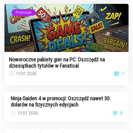
Promocje
Noworoczne pakiety gier na PC: Oszczędź na
dziesiątkach tytułów w Fanatical
0
13.01.2026
Ninja Gaiden 4 w promocji: Oszczędź nawet 30
dolarów na fizycznych edycjach
13.01.2026
3