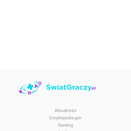
Aktualności
Encyklopedia gier
Ranking