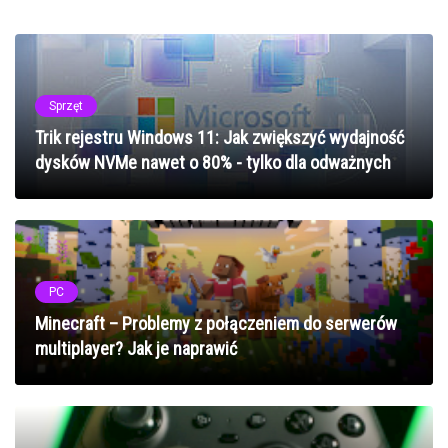
Sprzęt
Trik rejestru Windows 11: Jak zwiększyć wydajność
dysków NVMe nawet o 80% - tylko dla odważnych
PC
Minecraft – Problemy z połączeniem do serwerów
multiplayer? Jak je naprawić