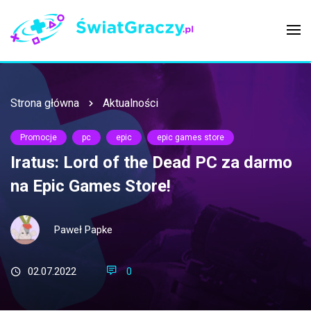
Strona główna
Aktualności
Promocje
pc
epic
epic games store
Iratus: Lord of the Dead PC za darmo
na Epic Games Store!
Paweł Papke
02.07.2022
0