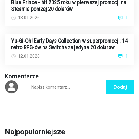
Blue Prince - hit 2025 roku w pierwszej promocji na
Steamie poniżej 20 dolarów
13.01.2026
1
Yu-Gi-Oh! Early Days Collection w superpromocji: 14
retro RPG-ów na Switcha za jedyne 20 dolarów
12.01.2026
1
Komentarze
Dodaj
Najpopularniejsze