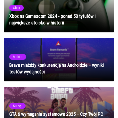
Xbox
Xbox na Gamescom 2024 - ponad 50 tytułów i
największe stoisko w historii
Mobile
Brave miażdży konkurencję na Androidzie – wyniki
testów wydajności
Sprzęt
GTA 6 wymagania systemowe 2025 – Czy Twój PC