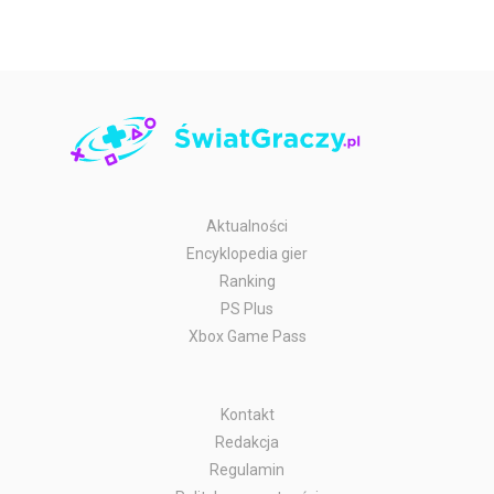
Aktualności
Encyklopedia gier
Ranking
PS Plus
Xbox Game Pass
Kontakt
Redakcja
Regulamin