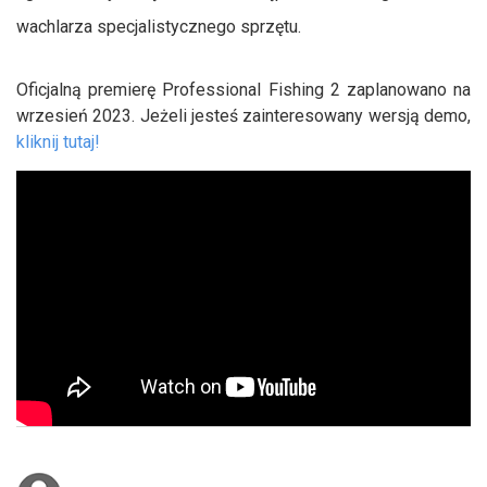
wachlarza specjalistycznego sprzętu.
Oficjalną premierę Professional Fishing 2 zaplanowano na
wrzesień 2023. Jeżeli jesteś zainteresowany wersją demo,
kliknij tutaj!