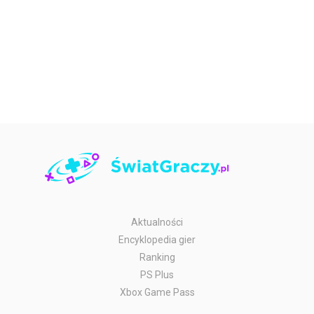
Aktualności
Encyklopedia gier
Ranking
PS Plus
Xbox Game Pass