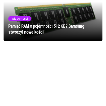
Wiadomości
Pamięć RAM o pojemności 512 GB? Samsung
stworzył nowe kości!