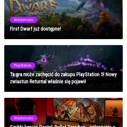
Wiadomości
First Dwarf już dostępne!
PlayStation
Ta gra może zachęcić do zakupu PlayStation 5! Nowy
zwiastun Returnal właśnie się pojawił
Wiadomości