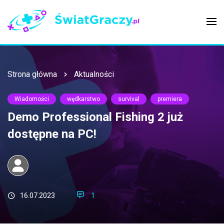
Strona główna
Aktualności
Wiadomości
wędkarstwo
survival
premiera
Demo Professional Fishing 2 już
dostępne na PC!
16.07.2023
1