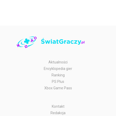
Aktualności
Encyklopedia gier
Ranking
PS Plus
Xbox Game Pass
Kontakt
Redakcja