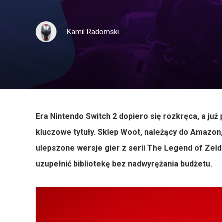
Kamil Radomski
Era Nintendo Switch 2 dopiero się rozkręca, a już
kluczowe tytuły. Sklep Woot, należący do Amazon
ulepszone wersje gier z serii The Legend of Zeld
uzupełnić bibliotekę bez nadwyrężania budżetu.