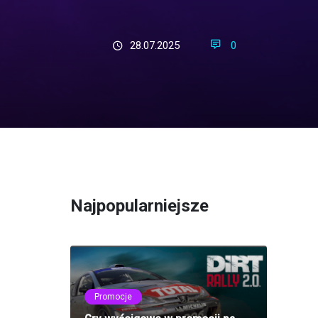
28.07.2025
0
Najpopularniejsze
Promocje