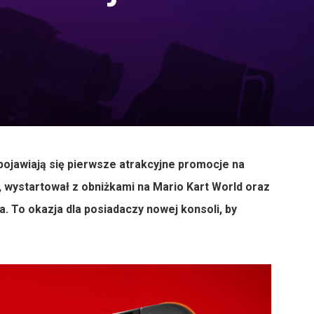
 pojawiają się pierwsze atrakcyjne promocje na
, wystartował z obniżkami na Mario Kart World oraz
a. To okazja dla posiadaczy nowej konsoli, by