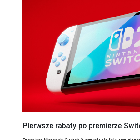
Pierwsze rabaty po premierze Swit