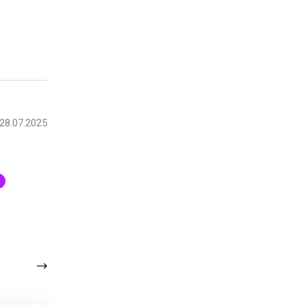
28.07.2025