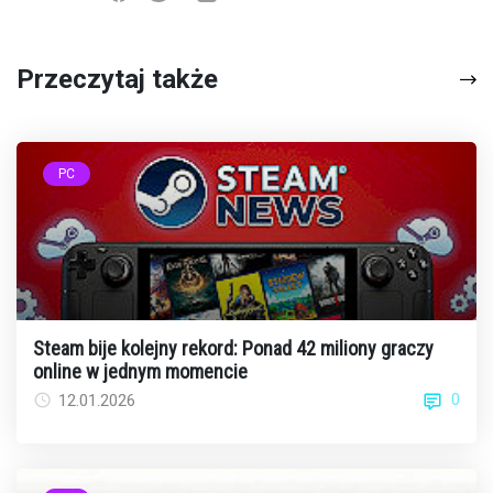
Przeczytaj także
PC
Steam bije kolejny rekord: Ponad 42 miliony graczy
online w jednym momencie
0
12.01.2026