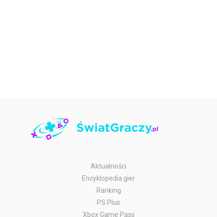
Aktualności
Encyklopedia gier
Ranking
PS Plus
Xbox Game Pass