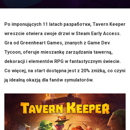
Po imponujących 11 latach разработки, Tavern Keeper
wreszcie otwiera swoje drzwi w Steam Early Access.
Gra od Greenheart Games, znanych z Game Dev
Tycoon, oferuje mieszankę zarządzania tawerną,
dekoracji i elementów RPG w fantastycznym świecie.
Co więcej, na start dostępna jest z 20% zniżką, co czyni
ją idealną okazją dla fanów symulatorów.