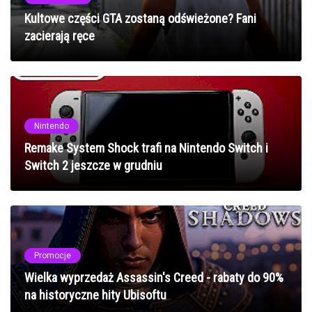
Kultowe części GTA zostaną odświeżone? Fani
zacierają ręce
Nintendo
Remake System Shock trafi na Nintendo Switch i
Switch 2 jeszcze w grudniu
Promocje
Wielka wyprzedaż Assassin's Creed - rabaty do 90%
na historyczne hity Ubisoftu