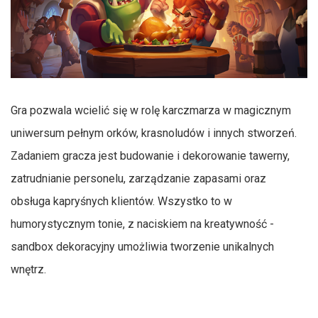
Gra pozwala wcielić się w rolę karczmarza w magicznym
uniwersum pełnym orków, krasnoludów i innych stworzeń.
Zadaniem gracza jest budowanie i dekorowanie tawerny,
zatrudnianie personelu, zarządzanie zapasami oraz
obsługa kapryśnych klientów. Wszystko to w
humorystycznym tonie, z naciskiem na kreatywność -
sandbox dekoracyjny umożliwia tworzenie unikalnych
wnętrz.