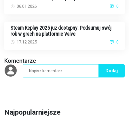
06.01.2026
0
Steam Replay 2025 już dostępny: Podsumuj swój
rok w grach na platformie Valve
17.12.2025
0
Komentarze
Dodaj
Najpopularniejsze