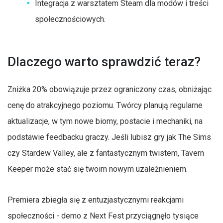
Integracja z warsztatem Steam dla modów i treści
społecznościowych.
Dlaczego warto sprawdzić teraz?
Zniżka 20% obowiązuje przez ograniczony czas, obniżając
cenę do atrakcyjnego poziomu. Twórcy planują regularne
aktualizacje, w tym nowe biomy, postacie i mechaniki, na
podstawie feedbacku graczy. Jeśli lubisz gry jak The Sims
czy Stardew Valley, ale z fantastycznym twistem, Tavern
Keeper może stać się twoim nowym uzależnieniem.
Premiera zbiegła się z entuzjastycznymi reakcjami
społeczności - demo z Next Fest przyciągnęło tysiące