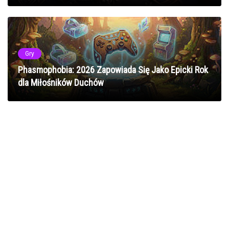
Gry
Phasmophobia: 2026 Zapowiada Się Jako Epicki Rok
dla Miłośników Duchów