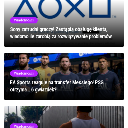
Wiadomości
Sony zatrudni graczy! Zastąpią obsługę klienta,
wiadomo ile zarobią za rozwiązywanie problemów
Wiadomości
EA Sports reaguje na transfer Messiego! PSG
otrzyma... 6 gwiazdek?!
Wiadomości