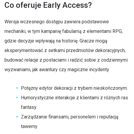
Co oferuje Early Access?
Wersja wczesnego dostępu zawiera podstawowe
mechaniki, w tym kampanię fabularną z elementami RPG,
gdzie decyzje wpływają na historię. Gracze mogą
eksperymentować z setkami przedmiotów dekoracyjnych,
budować relacje z postaciami i radzić sobie z codziennymi
wyzwaniami, jak awantury czy magiczne incydenty.
Potężny edytor dekoracji z trybem nieskończonym.
Humorystyczne interakcje z klientami z różnych ras
fantasy.
Zarządzanie finansami, personelem i reputacją
tawerny.