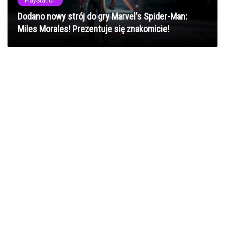
PlayStation
Dodano nowy strój do gry Marvel's Spider-Man:
Miles Morales! Prezentuje się znakomicie!