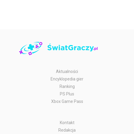
Aktualności
Encyklopedia gier
Ranking
PS Plus
Xbox Game Pass
Kontakt
Redakcja