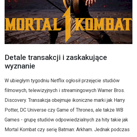
Detale transakcji i zaskakujące
wyznanie
W ubiegłym tygodniu Netflix ogłosił przejęcie studiów
filmowych, telewizyjnych i streamingowych Warner Bros.
Discovery. Transakcja obejmuje ikoniczne marki jak Harry
Potter, DC Universe czy Game of Thrones, ale także WB
Games - grupę studiów odpowiedzialnych za hity takie jak
Mortal Kombat czy serię Batman: Arkham. Jednak podczas