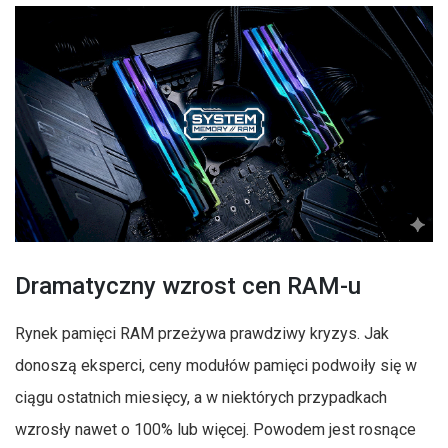
Dramatyczny wzrost cen RAM-u
Rynek pamięci RAM przeżywa prawdziwy kryzys. Jak
donoszą eksperci, ceny modułów pamięci podwoiły się w
ciągu ostatnich miesięcy, a w niektórych przypadkach
wzrosły nawet o 100% lub więcej. Powodem jest rosnące