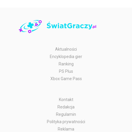
Aktualności
Encyklopedia gier
Ranking
PS Plus
Xbox Game Pass
Kontakt
Redakcja
Regulamin
Polityka prywatności
Reklama