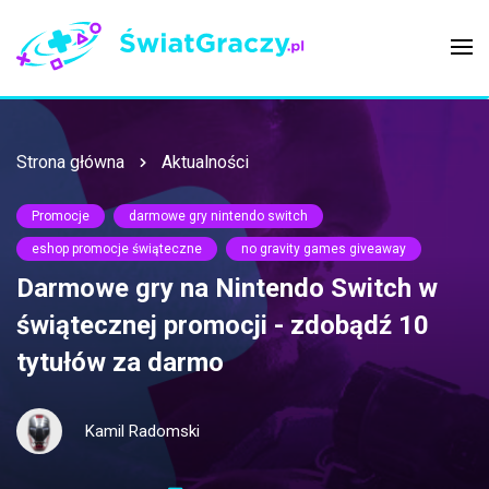
Strona główna
Aktualności
Promocje
darmowe gry nintendo switch
eshop promocje świąteczne
no gravity games giveaway
Darmowe gry na Nintendo Switch w
świątecznej promocji - zdobądź 10
tytułów za darmo
Kamil Radomski