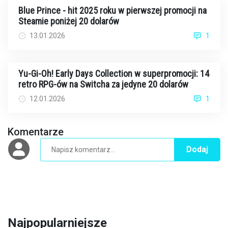
Blue Prince - hit 2025 roku w pierwszej promocji na
Steamie poniżej 20 dolarów
13.01.2026
1
Yu-Gi-Oh! Early Days Collection w superpromocji: 14
retro RPG-ów na Switcha za jedyne 20 dolarów
12.01.2026
1
Komentarze
Dodaj
Najpopularniejsze