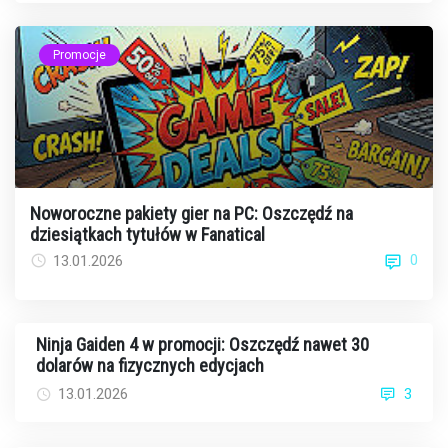
Promocje
Noworoczne pakiety gier na PC: Oszczędź na
dziesiątkach tytułów w Fanatical
0
13.01.2026
Ninja Gaiden 4 w promocji: Oszczędź nawet 30
dolarów na fizycznych edycjach
13.01.2026
3