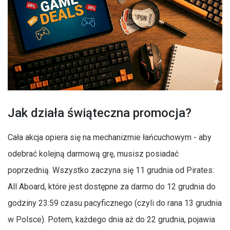
Jak działa świąteczna promocja?
Cała akcja opiera się na mechanizmie łańcuchowym - aby
odebrać kolejną darmową grę, musisz posiadać
poprzednią. Wszystko zaczyna się 11 grudnia od Pirates:
All Aboard, które jest dostępne za darmo do 12 grudnia do
godziny 23:59 czasu pacyficznego (czyli do rana 13 grudnia
w Polsce). Potem, każdego dnia aż do 22 grudnia, pojawia