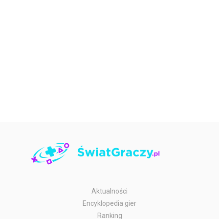
Aktualności
Encyklopedia gier
Ranking