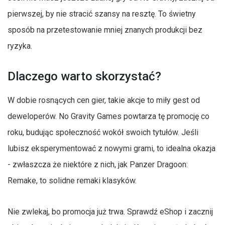
pierwszej, by nie stracić szansy na resztę. To świetny
sposób na przetestowanie mniej znanych produkcji bez
ryzyka.
Dlaczego warto skorzystać?
W dobie rosnących cen gier, takie akcje to miły gest od
deweloperów. No Gravity Games powtarza tę promocję co
roku, budując społeczność wokół swoich tytułów. Jeśli
lubisz eksperymentować z nowymi grami, to idealna okazja
- zwłaszcza że niektóre z nich, jak Panzer Dragoon:
Remake, to solidne remaki klasyków.
Nie zwlekaj, bo promocja już trwa. Sprawdź eShop i zacznij