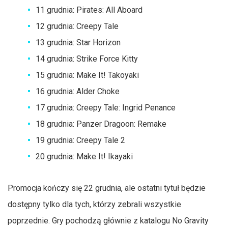
11 grudnia: Pirates: All Aboard
12 grudnia: Creepy Tale
13 grudnia: Star Horizon
14 grudnia: Strike Force Kitty
15 grudnia: Make It! Takoyaki
16 grudnia: Alder Choke
17 grudnia: Creepy Tale: Ingrid Penance
18 grudnia: Panzer Dragoon: Remake
19 grudnia: Creepy Tale 2
20 grudnia: Make It! Ikayaki
Promocja kończy się 22 grudnia, ale ostatni tytuł będzie
dostępny tylko dla tych, którzy zebrali wszystkie
poprzednie. Gry pochodzą głównie z katalogu No Gravity