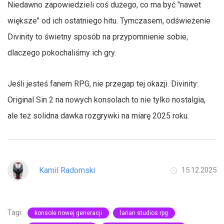
Niedawno zapowiedzieli coś dużego, co ma być "nawet
większe" od ich ostatniego hitu. Tymczasem, odświeżenie
Divinity to świetny sposób na przypomnienie sobie,
dlaczego pokochaliśmy ich gry.
Jeśli jesteś fanem RPG, nie przegap tej okazji. Divinity:
Original Sin 2 na nowych konsolach to nie tylko nostalgia,
ale też solidna dawka rozgrywki na miarę 2025 roku.
Kamil Radomski
15.12.2025
Tagi:
konsole nowej generacji
larian studios rpg