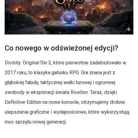
Co nowego w odświeżonej edycji?
Divinity: Original Sin 2, które pierwotnie zadebiutowało w
2017 roku, to klasyka gatunku RPG. Gra znana jest z
głębokiej fabuły, taktycznej walki turowej i ogromnej
swobody w eksploracji świata Rivellon. Teraz, dzięki
Definitive Edition na nowe konsole, otrzymujemy drobne
ulepszenia graficzne i wydajnościowe, które wykorzystują
moc sprzętu nowej generacji.