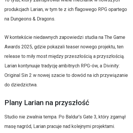
produkcjach Larian, w tym te z ich flagowego RPG opartego
na Dungeons & Dragons.
W kontekście niedawnych zapowiedzi studia na The Game
Awards 2025, gdzie pokazali teaser nowego projektu, ten
release to miły most między przeszłością a przyszłością.
Larian kontynuuje tradycję ambitnych RPG-ów, a Divinity:
Original Sin 2 w nowej szacie to dowód na ich przywiązanie
do dziedzictwa.
Plany Larian na przyszłość
Studio nie zwalnia tempa. Po Baldur's Gate 3, który zgarnął
masę nagród, Larian pracuje nad kolejnymi projektami.