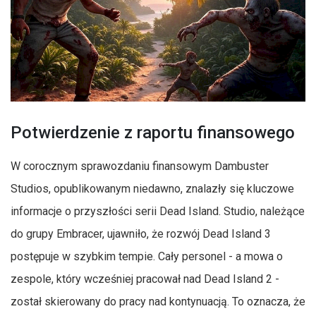
Potwierdzenie z raportu finansowego
W corocznym sprawozdaniu finansowym Dambuster
Studios, opublikowanym niedawno, znalazły się kluczowe
informacje o przyszłości serii Dead Island. Studio, należące
do grupy Embracer, ujawniło, że rozwój Dead Island 3
postępuje w szybkim tempie. Cały personel - a mowa o
zespole, który wcześniej pracował nad Dead Island 2 -
został skierowany do pracy nad kontynuacją. To oznacza, że