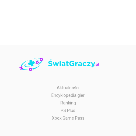
Aktualności
Encyklopedia gier
Ranking
PS Plus
Xbox Game Pass