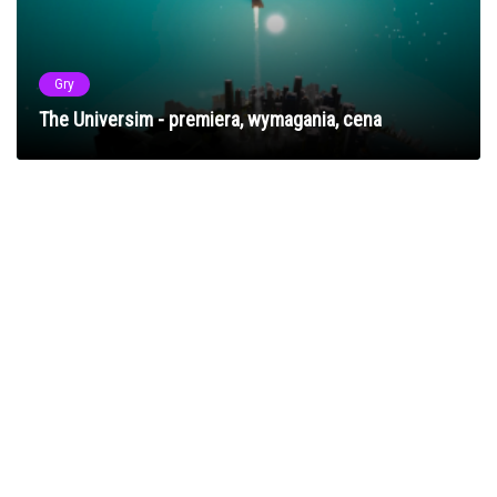
Gry
The Universim - premiera, wymagania, cena