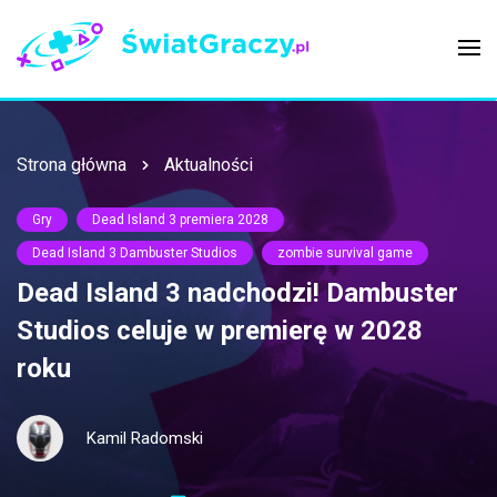
Strona główna
Aktualności
Gry
Dead Island 3 premiera 2028
Dead Island 3 Dambuster Studios
zombie survival game
Dead Island 3 nadchodzi! Dambuster
Studios celuje w premierę w 2028
roku
Kamil Radomski