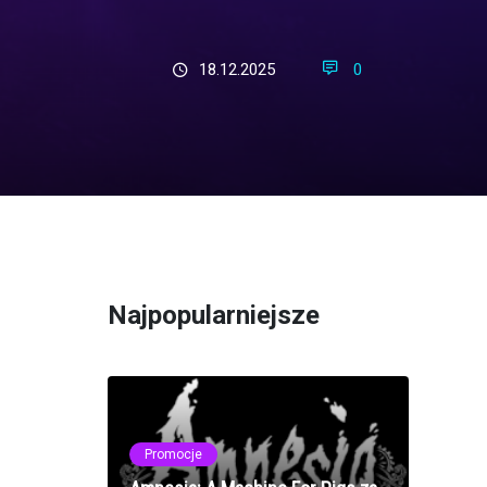
18.12.2025
0
Najpopularniejsze
Promocje