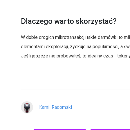
Dlaczego warto skorzystać?
W dobie drogich mikrotransakcji takie darmówki to mił
elementami eksploracji, zyskuje na popularności, a 
Jeśli jeszcze nie próbowałeś, to idealny czas - token
Kamil Radomski