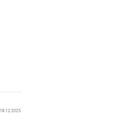
18.12.2025