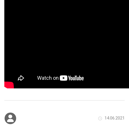
14.06.2021