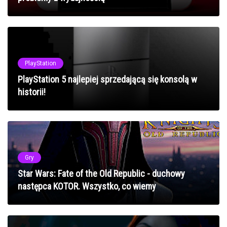
PlayStation
PlayStation 5 najlepiej sprzedającą się konsolą w
historii!
Gry
Star Wars: Fate of the Old Republic - duchowy
następca KOTOR. Wszystko, co wiemy