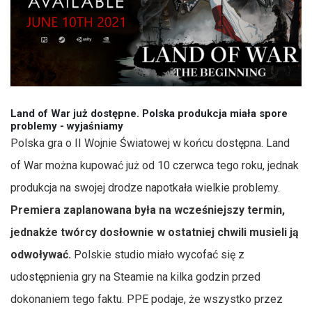
Land of War już dostępne. Polska produkcja miała spore
problemy - wyjaśniamy
Polska gra o II Wojnie Światowej w końcu dostępna. Land
of War można kupować już od 10 czerwca tego roku, jednak
produkcja na swojej drodze napotkała wielkie problemy.
Premiera zaplanowana była na wcześniejszy termin,
jednakże twórcy dosłownie w ostatniej chwili musieli ją
odwoływać.
Polskie studio miało wycofać się z
udostępnienia gry na Steamie na kilka godzin przed
dokonaniem tego faktu. PPE podaje, że wszystko przez