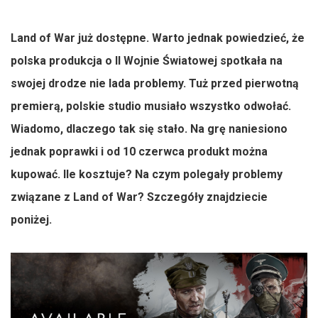
Land of War już dostępne. Warto jednak powiedzieć, że
polska produkcja o II Wojnie Światowej spotkała na
swojej drodze nie lada problemy. Tuż przed pierwotną
premierą, polskie studio musiało wszystko odwołać.
Wiadomo, dlaczego tak się stało. Na grę naniesiono
jednak poprawki i od 10 czerwca produkt można
kupować. Ile kosztuje? Na czym polegały problemy
związane z Land of War? Szczegóły znajdziecie
poniżej.