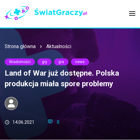
Strona główna
Aktualności
Wiadomości
gry
gra
news
Land of War już dostępne. Polska
produkcja miała spore problemy
14.06.2021
0