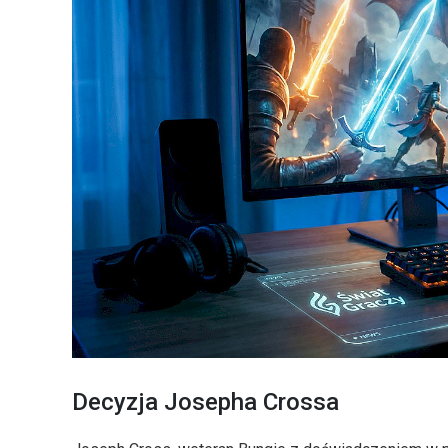
Decyzja Josepha Crossa