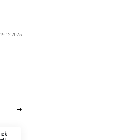
19.12.2025
ick