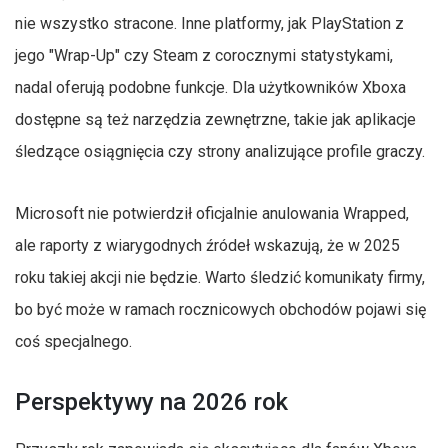
nie wszystko stracone. Inne platformy, jak PlayStation z
jego "Wrap-Up" czy Steam z corocznymi statystykami,
nadal oferują podobne funkcje. Dla użytkowników Xboxa
dostępne są też narzędzia zewnętrzne, takie jak aplikacje
śledzące osiągnięcia czy strony analizujące profile graczy.
Microsoft nie potwierdził oficjalnie anulowania Wrapped,
ale raporty z wiarygodnych źródeł wskazują, że w 2025
roku takiej akcji nie będzie. Warto śledzić komunikaty firmy,
bo być może w ramach rocznicowych obchodów pojawi się
coś specjalnego.
Perspektywy na 2026 rok