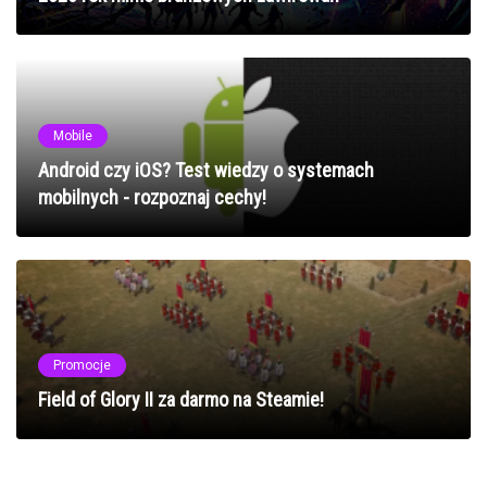
Mobile
Android czy iOS? Test wiedzy o systemach
mobilnych - rozpoznaj cechy!
Promocje
Field of Glory II za darmo na Steamie!