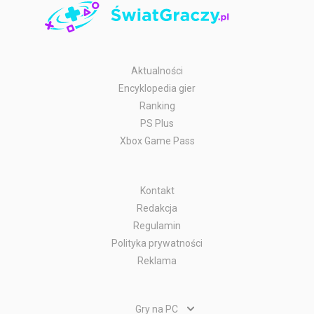
Aktualności
Encyklopedia gier
Ranking
PS Plus
Xbox Game Pass
Kontakt
Redakcja
Regulamin
Polityka prywatności
Reklama
Gry na PC