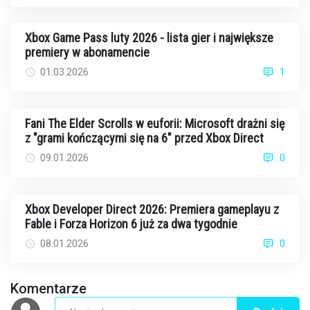
Xbox Game Pass luty 2026 - lista gier i największe
premiery w abonamencie
01.03.2026
1
Fani The Elder Scrolls w euforii: Microsoft drażni się
z "grami kończącymi się na 6" przed Xbox Direct
09.01.2026
0
Xbox Developer Direct 2026: Premiera gameplayu z
Fable i Forza Horizon 6 już za dwa tygodnie
08.01.2026
0
Komentarze