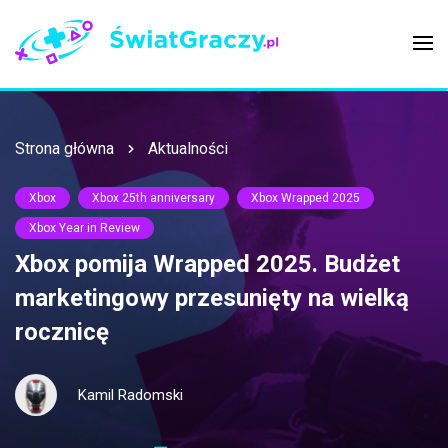
Strona główna
Aktualności
Xbox
Xbox 25th anniversary
Xbox Wrapped 2025
Xbox Year in Review
Xbox pomija Wrapped 2025. Budżet
marketingowy przesunięty na wielką
rocznicę
Kamil Radomski