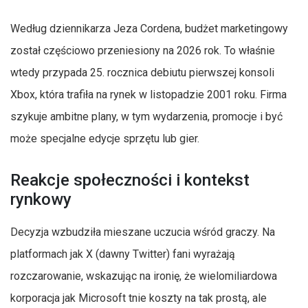
Według dziennikarza Jeza Cordena, budżet marketingowy
został częściowo przeniesiony na 2026 rok. To właśnie
wtedy przypada 25. rocznica debiutu pierwszej konsoli
Xbox, która trafiła na rynek w listopadzie 2001 roku. Firma
szykuje ambitne plany, w tym wydarzenia, promocje i być
może specjalne edycje sprzętu lub gier.
Reakcje społeczności i kontekst
rynkowy
Decyzja wzbudziła mieszane uczucia wśród graczy. Na
platformach jak X (dawny Twitter) fani wyrażają
rozczarowanie, wskazując na ironię, że wielomiliardowa
korporacja jak Microsoft tnie koszty na tak prostą, ale