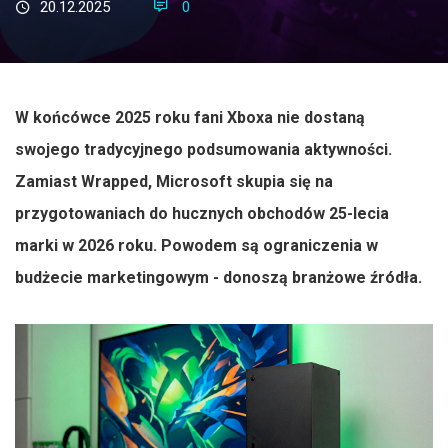
20.12.2025
0
W końcówce 2025 roku fani Xboxa nie dostaną
swojego tradycyjnego podsumowania aktywności.
Zamiast Wrapped, Microsoft skupia się na
przygotowaniach do hucznych obchodów 25-lecia
marki w 2026 roku. Powodem są ograniczenia w
budżecie marketingowym - donoszą branżowe źródła.