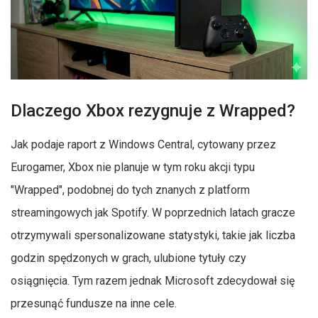
Dlaczego Xbox rezygnuje z Wrapped?
Jak podaje raport z Windows Central, cytowany przez
Eurogamer, Xbox nie planuje w tym roku akcji typu
"Wrapped", podobnej do tych znanych z platform
streamingowych jak Spotify. W poprzednich latach gracze
otrzymywali spersonalizowane statystyki, takie jak liczba
godzin spędzonych w grach, ulubione tytuły czy
osiągnięcia. Tym razem jednak Microsoft zdecydował się
przesunąć fundusze na inne cele.