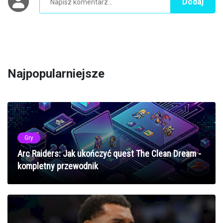
Dodaj
Najpopularniejsze
Gry
Arc Raiders: Jak ukończyć quest The Clean Dream -
kompletny przewodnik