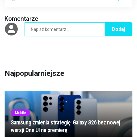
Komentarze
Dodaj
Najpopularniejsze
Mobile
Samsung zmienia strategię: Galaxy S26 bez nowej
wersji One UI na premierę