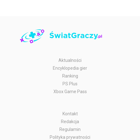
Aktualności
Encyklopedia gier
Ranking
PS Plus
Xbox Game Pass
Kontakt
Redakcja
Regulamin
Polityka prywatności