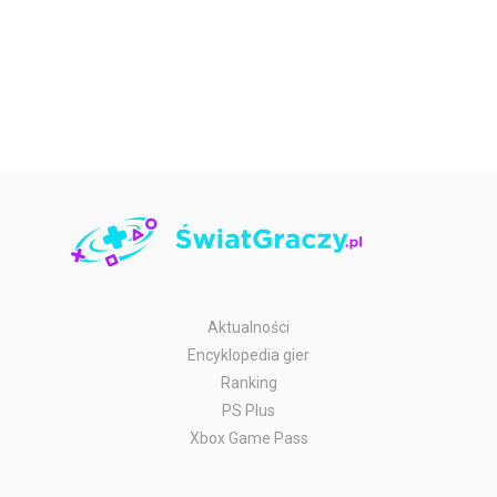
Aktualności
Encyklopedia gier
Ranking
PS Plus
Xbox Game Pass