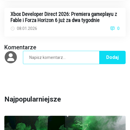
Xbox Developer Direct 2026: Premiera gameplayu z
Fable i Forza Horizon 6 już za dwa tygodnie
08.01.2026
0
Komentarze
Dodaj
Najpopularniejsze