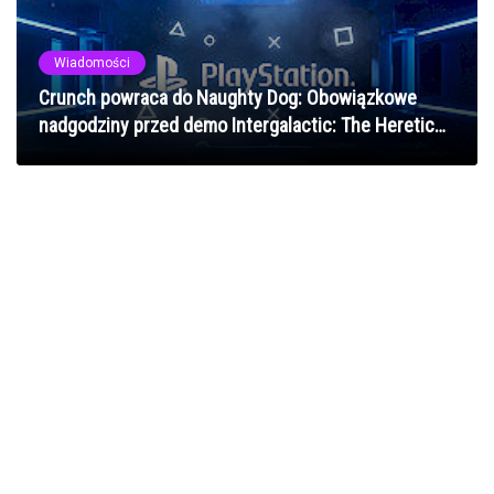
Wiadomości
Crunch powraca do Naughty Dog: Obowiązkowe
nadgodziny przed demo Intergalactic: The Heretic
Prophet