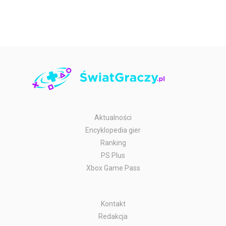
Aktualności
Encyklopedia gier
Ranking
PS Plus
Xbox Game Pass
Kontakt
Redakcja