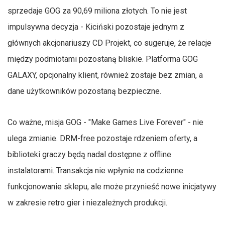
sprzedaje GOG za 90,69 miliona złotych. To nie jest
impulsywna decyzja - Kiciński pozostaje jednym z
głównych akcjonariuszy CD Projekt, co sugeruje, że relacje
między podmiotami pozostaną bliskie. Platforma GOG
GALAXY, opcjonalny klient, również zostaje bez zmian, a
dane użytkowników pozostaną bezpieczne.
Co ważne, misja GOG - "Make Games Live Forever" - nie
ulega zmianie. DRM-free pozostaje rdzeniem oferty, a
biblioteki graczy będą nadal dostępne z offline
instalatorami. Transakcja nie wpłynie na codzienne
funkcjonowanie sklepu, ale może przynieść nowe inicjatywy
w zakresie retro gier i niezależnych produkcji.