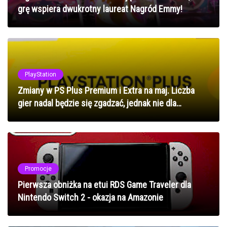
grę wspiera dwukrotny laureat Nagród Emmy!
PlayStation
Zmiany w PS Plus Premium i Extra na maj. Liczba
gier nadal będzie się zgadzać, jednak nie dla
wszystkich
Promocje
Pierwsza obniżka na etui RDS Game Traveler dla
Nintendo Switch 2 - okazja na Amazonie