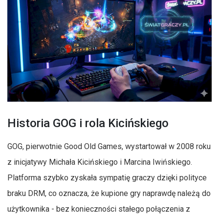
Historia GOG i rola Kicińskiego
GOG, pierwotnie Good Old Games, wystartował w 2008 roku
z inicjatywy Michała Kicińskiego i Marcina Iwińskiego.
Platforma szybko zyskała sympatię graczy dzięki polityce
braku DRM, co oznacza, że kupione gry naprawdę należą do
użytkownika - bez konieczności stałego połączenia z