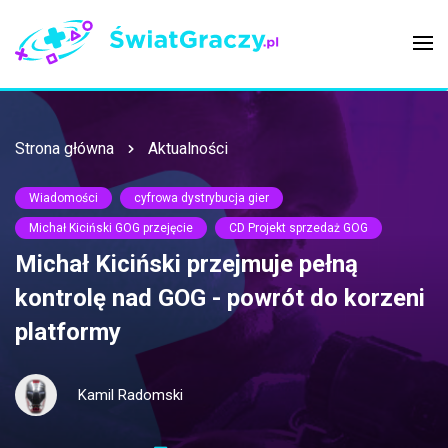
Strona główna
Aktualności
Wiadomości
cyfrowa dystrybucja gier
Michał Kiciński GOG przejęcie
CD Projekt sprzedaż GOG
Michał Kiciński przejmuje pełną
kontrolę nad GOG - powrót do korzeni
platformy
Kamil Radomski