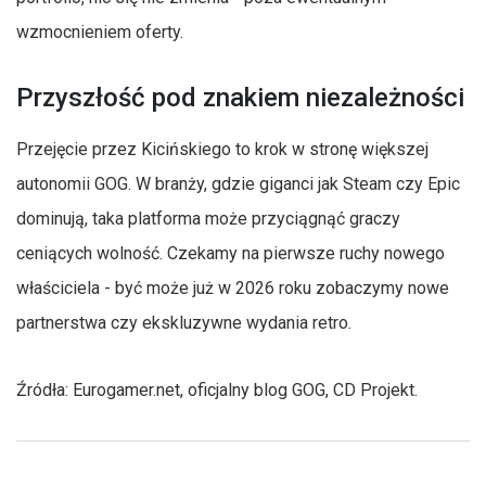
wzmocnieniem oferty.
Przyszłość pod znakiem niezależności
Przejęcie przez Kicińskiego to krok w stronę większej
autonomii GOG. W branży, gdzie giganci jak Steam czy Epic
dominują, taka platforma może przyciągnąć graczy
ceniących wolność. Czekamy na pierwsze ruchy nowego
właściciela - być może już w 2026 roku zobaczymy nowe
partnerstwa czy ekskluzywne wydania retro.
Źródła: Eurogamer.net, oficjalny blog GOG, CD Projekt.