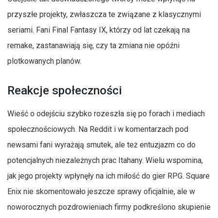
przyszłe projekty, zwłaszcza te związane z klasycznymi
seriami. Fani Final Fantasy IX, którzy od lat czekają na
remake, zastanawiają się, czy ta zmiana nie opóźni
plotkowanych planów.
Reakcje społeczności
Wieść o odejściu szybko rozeszła się po forach i mediach
społecznościowych. Na Reddit i w komentarzach pod
newsami fani wyrażają smutek, ale też entuzjazm co do
potencjalnych niezależnych prac Itahany. Wielu wspomina,
jak jego projekty wpłynęły na ich miłość do gier RPG. Square
Enix nie skomentowało jeszcze sprawy oficjalnie, ale w
noworocznych pozdrowieniach firmy podkreślono skupienie