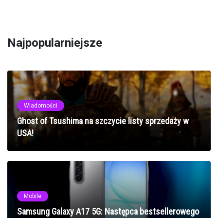
Najpopularniejsze
Wiadomości
Ghost of Tsushima na szczycie listy sprzedaży w
USA!
Mobile
Samsung Galaxy A17 5G: Następca bestsellerowego