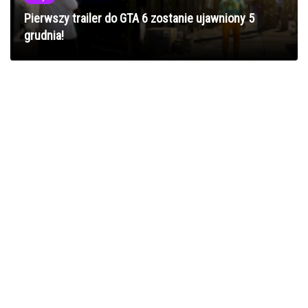
Pierwszy trailer do GTA 6 zostanie ujawniony 5
grudnia!