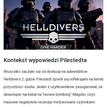
Kontekst wypowiedzi Pilestedta
Wszystko zaczęło się od dyskusji na subredditcie
Helldivers 2, gdzie Pilestedt dzielił się refleksjami na temat
przyszłości studia. Jeden z użytkowników zasugerował, że
deweloper narzekał na "review bombing" Magicki, czyli
masowe negatywne recenzje motywowane czynnikami