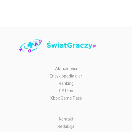
Aktualności
Encyklopedia gier
Ranking
PS Plus
Xbox Game Pass
Kontakt
Redakcja