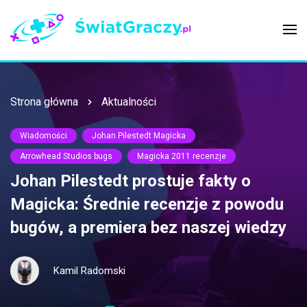
Strona główna
Aktualności
Wiadomości
Johan Pilestedt Magicka
Arrowhead Studios bugs
Magicka 2011 recenzje
Johan Pilestedt prostuje fakty o
Magicka: Średnie recenzje z powodu
bugów, a premiera bez naszej wiedzy
Kamil Radomski