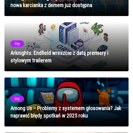
nowa karcianka z demem już dostępna
Gry
Arknights: Endfield wreszcie z datą premiery i
stylowym trailerem
Gry
Among Us – Problemy z systemem głosowania? Jak
naprawić błędy spotkań w 2025 roku