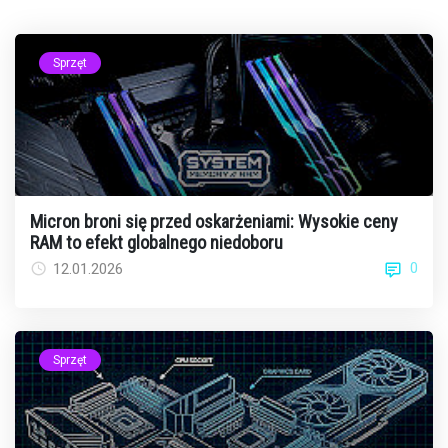
Sprzęt
Micron broni się przed oskarżeniami: Wysokie ceny
RAM to efekt globalnego niedoboru
0
12.01.2026
Sprzęt