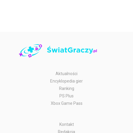
Aktualności
Encyklopedia gier
Ranking
PS Plus
Xbox Game Pass
Kontakt
Redakcja