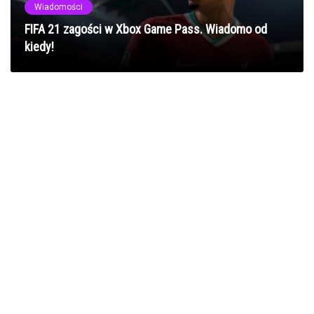
Wiadomości
FIFA 21 zagości w Xbox Game Pass. Wiadomo od
kiedy!