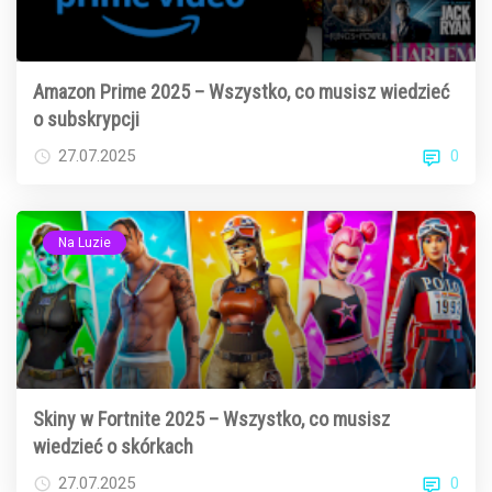
Amazon Prime 2025 – Wszystko, co musisz wiedzieć
o subskrypcji
0
27.07.2025
Na Luzie
Skiny w Fortnite 2025 – Wszystko, co musisz
wiedzieć o skórkach
0
27.07.2025