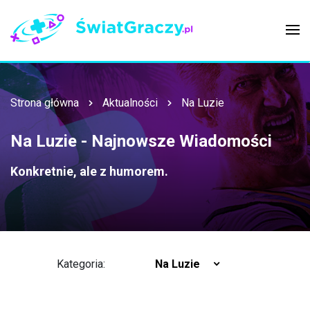
Strona główna
Aktualności
Na Luzie
Na Luzie - Najnowsze Wiadomości
Konkretnie, ale z humorem.
Kategoria:
Na Luzie