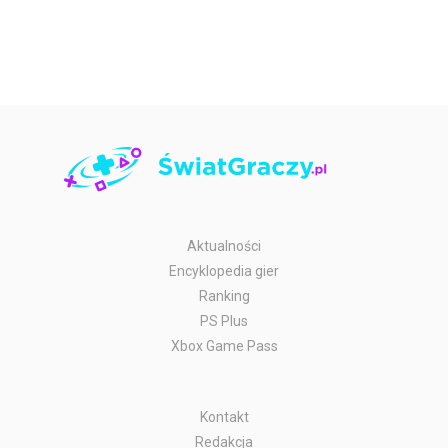
Aktualności
Encyklopedia gier
Ranking
PS Plus
Xbox Game Pass
Kontakt
Redakcja