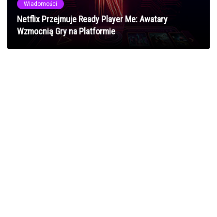
Wiadomości
Netflix Przejmuje Ready Player Me: Awatary
Wzmocnią Gry na Platformie