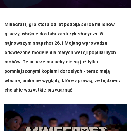
Minecraft, gra która od lat podbija serca milionów
graczy, właśnie dostała zastrzyk słodyczy. W
najnowszym snapshot 26.1 Mojang wprowadza
odświeżone modele dla małych wersji popularnych
mobów. Te urocze maluchy nie są już tylko
pomniejszonymi kopiami dorosłych - teraz mają
własne, unikalne wyglądy, które sprawią, że będziesz
chciał je wszystkie przygarnąć.