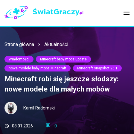
Strona główna
Aktualności
Wiadomości
Minecraft baby mobs update
nowe modele baby mobs Minecraft
Minecraft snapshot 26.1
Minecraft robi się jeszcze słodszy:
nowe modele dla małych mobów
Kamil Radomski
08.01.2026
0