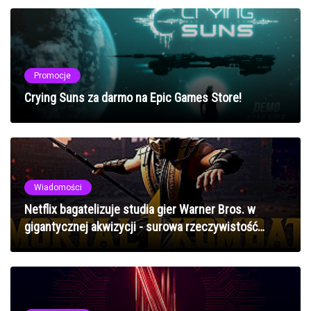
Promocje
Crying Suns za darmo na Epic Games Store!
Wiadomości
Netflix bagatelizuje studia gier Warner Bros. w
gigantycznej akwizycji - surowa rzeczywistość
branży