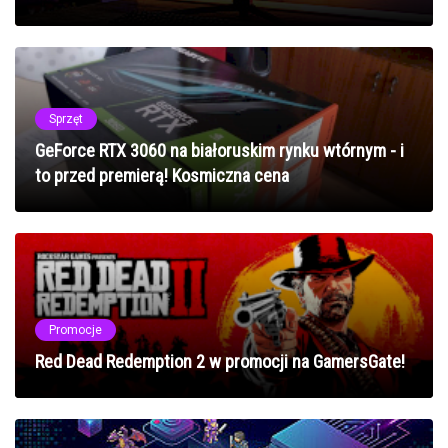
Sprzęt
GeForce RTX 3060 na białoruskim rynku wtórnym - i
to przed premierą! Kosmiczna cena
Promocje
Red Dead Redemption 2 w promocji na GamersGate!