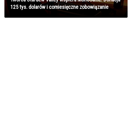
125 tys. dolarów i comiesięczne zobowiązanie