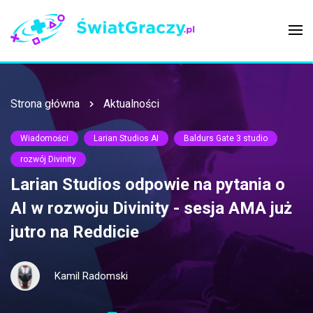
Strona główna
Aktualności
Wiadomości
Larian Studios AI
Baldurs Gate 3 studio
rozwój Divinity
Larian Studios odpowie na pytania o
AI w rozwoju Divinity - sesja AMA już
jutro na Reddicie
Kamil Radomski