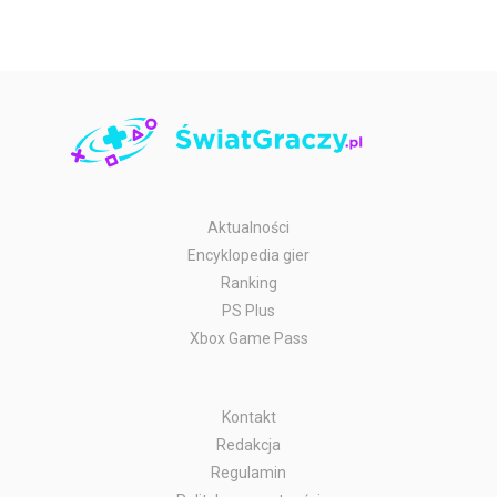
Aktualności
Encyklopedia gier
Ranking
PS Plus
Xbox Game Pass
Kontakt
Redakcja
Regulamin