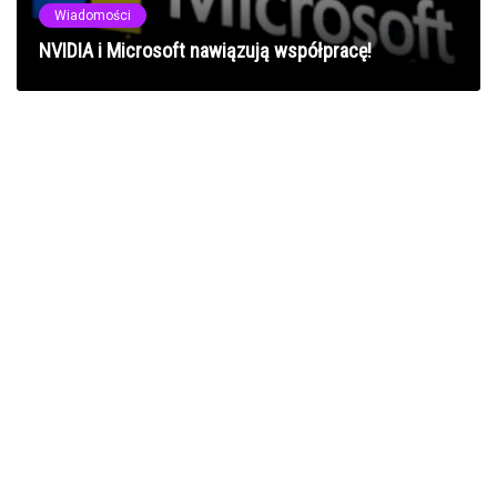
Wiadomości
NVIDIA i Microsoft nawiązują współpracę!