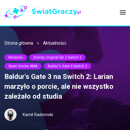
Strona główna
Aktualności
Nintendo
Divinity Original Sin 2 Switch 2
Swen Vincke AMA
Baldur's Gate 3 Switch 2
Baldur's Gate 3 na Switch 2: Larian
marzyło o porcie, ale nie wszystko
zależało od studia
Kamil Radomski