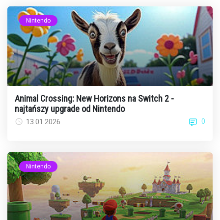
Nintendo
Animal Crossing: New Horizons na Switch 2 -
najtańszy upgrade od Nintendo
0
13.01.2026
Nintendo