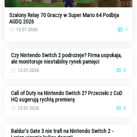
Szalony Relay 70 Graczy w Super Mario 64 Podbija
AGDQ 2026
0
12.01.2026
Czy Nintendo Switch 2 podrożeje? Firma uspokaja,
ale monitoruje niestabilny rynek pamięci
12.01.2026
0
Call of Duty na Nintendo Switch 2? Przecieki z CoD
HQ sugerują rychłą premierę
12.01.2026
0
Baldur's Gate 3 nie trafi na Nintendo Switch 2 -