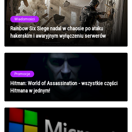
Wiadomości
Rainbow Six Siege nadal w chaosie po ataku
hakerskim i awaryjnym wyłączeniu serwerów
Promocje
Hitman: World of Assassination - wszystkie części
Hitmana w jednym!