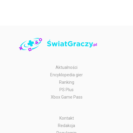
Aktualności
Encyklopedia gier
Ranking
PS Plus
Xbox Game Pass
Kontakt
Redakcja
Regulamin