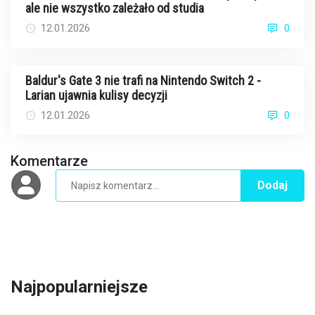
ale nie wszystko zależało od studia
12.01.2026
0
Baldur's Gate 3 nie trafi na Nintendo Switch 2 -
Larian ujawnia kulisy decyzji
12.01.2026
0
Komentarze
Dodaj
Najpopularniejsze