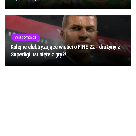
Wiadomości
Kolejne elektryzujące wieści o FIFIE 22 - drużyny z
Superligi usunięte z gry?!