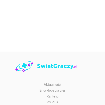
Aktualności
Encyklopedia gier
Ranking
PS Plus