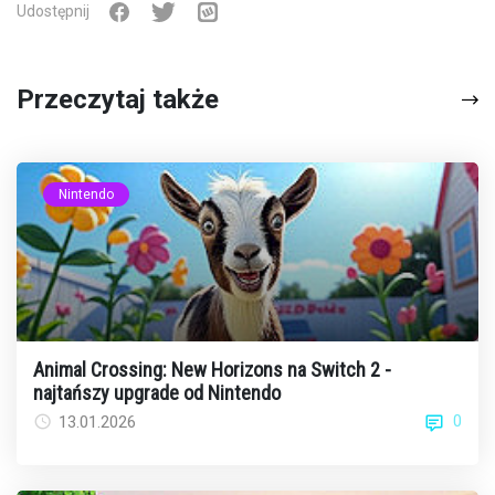
Udostępnij
Przeczytaj także
Nintendo
Animal Crossing: New Horizons na Switch 2 -
najtańszy upgrade od Nintendo
0
13.01.2026