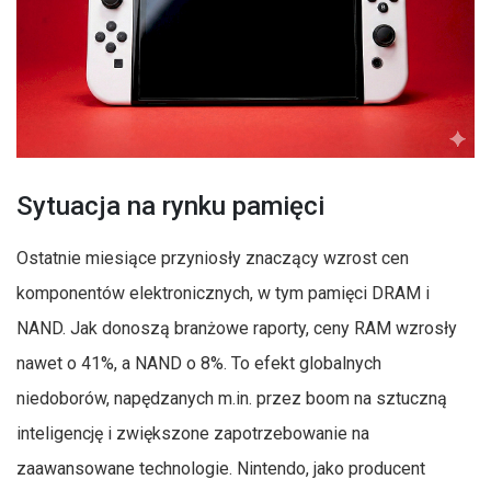
Sytuacja na rynku pamięci
Ostatnie miesiące przyniosły znaczący wzrost cen
komponentów elektronicznych, w tym pamięci DRAM i
NAND. Jak donoszą branżowe raporty, ceny RAM wzrosły
nawet o 41%, a NAND o 8%. To efekt globalnych
niedoborów, napędzanych m.in. przez boom na sztuczną
inteligencję i zwiększone zapotrzebowanie na
zaawansowane technologie. Nintendo, jako producent