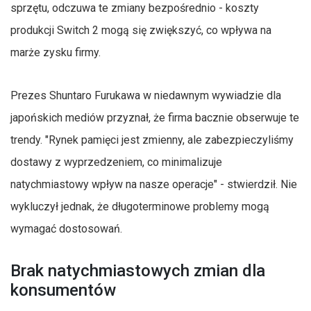
sprzętu, odczuwa te zmiany bezpośrednio - koszty
produkcji Switch 2 mogą się zwiększyć, co wpływa na
marże zysku firmy.
Prezes Shuntaro Furukawa w niedawnym wywiadzie dla
japońskich mediów przyznał, że firma bacznie obserwuje te
trendy. "Rynek pamięci jest zmienny, ale zabezpieczyliśmy
dostawy z wyprzedzeniem, co minimalizuje
natychmiastowy wpływ na nasze operacje" - stwierdził. Nie
wykluczył jednak, że długoterminowe problemy mogą
wymagać dostosowań.
Brak natychmiastowych zmian dla
konsumentów